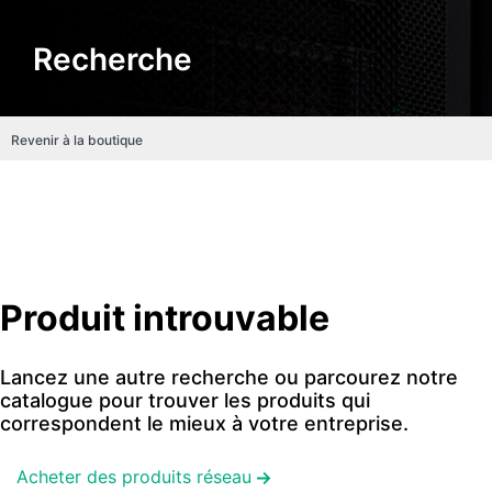
Recherche
Revenir à la boutique
Produit introuvable
Lancez une autre recherche ou parcourez notre
catalogue pour trouver les produits qui
correspondent le mieux à votre entreprise.
Acheter des produits réseau