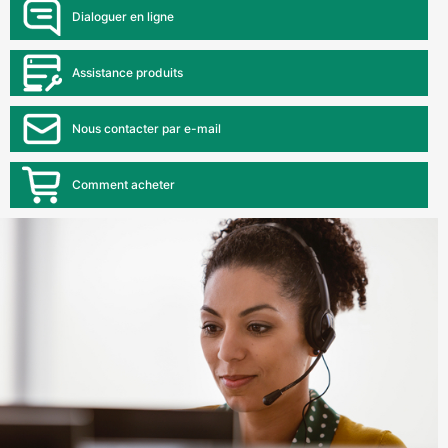
Dialoguer en ligne
Assistance produits
Nous contacter par e-mail
Comment acheter