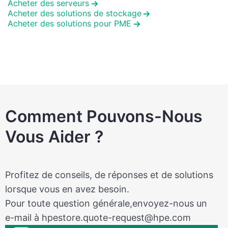
Acheter des serveurs
Acheter des solutions de stockage
Acheter des solutions pour PME
Comment Pouvons-Nous
Vous Aider ?
Profitez de conseils, de réponses et de solutions
lorsque vous en avez besoin.
Pour toute question générale,envoyez-nous un
e-mail à
hpestore.quote-request@hpe.com