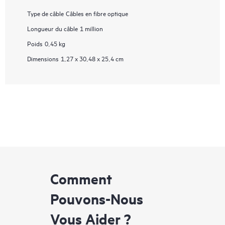
Type de câble
Câbles en fibre optique
Longueur du câble
1 million
Poids
0,45 kg
Dimensions
1,27 x 30,48 x 25,4 cm
Comment
Pouvons-Nous
Vous Aider ?