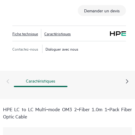
Demander un devis
Fiche technique
Caractéristiques
Contactez-nous
Dialoguer avec nous
Caractéristiques
HPE LC to LC Multi‑mode OM3 2‑Fiber 1.0m 1‑Pack Fiber
Optic Cable