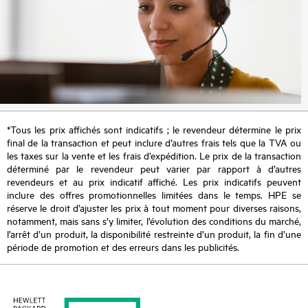
*Tous les prix affichés sont indicatifs ; le revendeur détermine le prix
final de la transaction et peut inclure d’autres frais tels que la TVA ou
les taxes sur la vente et les frais d’expédition. Le prix de la transaction
déterminé par le revendeur peut varier par rapport à d’autres
revendeurs et au prix indicatif affiché. Les prix indicatifs peuvent
inclure des offres promotionnelles limitées dans le temps. HPE se
réserve le droit d’ajuster les prix à tout moment pour diverses raisons,
notamment, mais sans s’y limiter, l’évolution des conditions du marché,
l’arrêt d’un produit, la disponibilité restreinte d’un produit, la fin d’une
période de promotion et des erreurs dans les publicités.