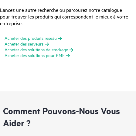
Lancez une autre recherche ou parcourez notre catalogue
pour trouver les produits qui correspondent le mieux à votre
entreprise.
Acheter des produits réseau
Acheter des serveurs
Acheter des solutions de stockage
Acheter des solutions pour PME
Comment Pouvons-Nous Vous
Aider ?