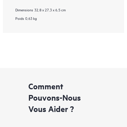
Dimensions
32,8 x 27,3 x 6,5 cm
Poids
0,63 kg
Comment
Pouvons-Nous
Vous Aider ?