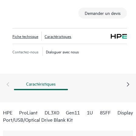
Demander un devis
Fiche technique
Caractéristiques
Contactez-nous
Dialoguer avec nous
Caractéristiques
HPE ProLiant DL3X0 Gen11 1U 8SFF Display
Port/USB/Optical Drive Blank Kit