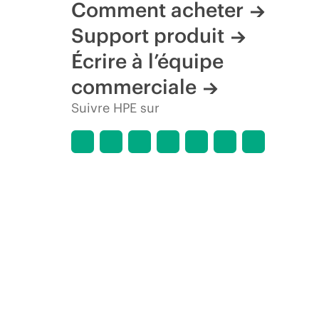
Comment acheter
Support produit
Écrire à l’équipe
commerciale
Suivre HPE sur