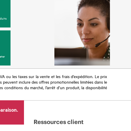
duits
eter
TVA ou les taxes sur la vente et les frais d’expédition. Le prix
ifs peuvent inclure des offres promotionnelles limitées dans le
s conditions du marché, l’arrêt d’un produit, la disponibilité
araison.
Ressources client