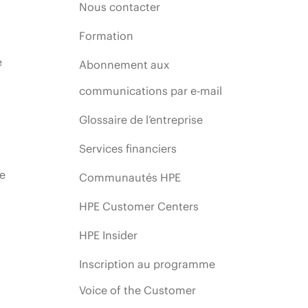
Nous contacter
Formation
e
Abonnement aux
communications par e-mail
Glossaire de l’entreprise
Services financiers
ie
Communautés HPE
HPE Customer Centers
HPE Insider
Inscription au programme
Voice of the Customer