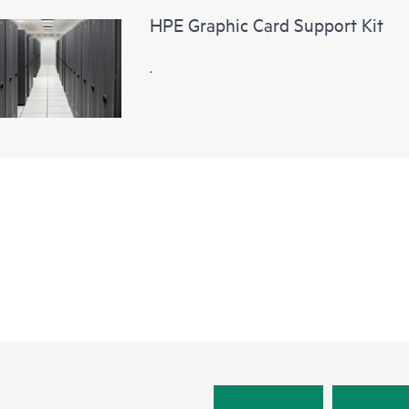
HPE Graphic Card Support Kit
.