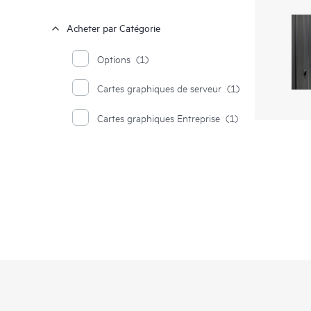
Acheter par Catégorie
Options
(1)
Cartes graphiques de serveur
(1)
Cartes graphiques Entreprise
(1)