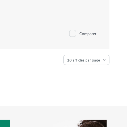
Comparer