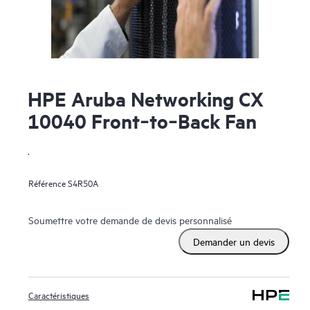
HPE Aruba Networking CX
10040 Front‑to‑Back Fan
.
Référence
S4R50A
Soumettre votre demande de devis personnalisé
Demander un devis
Caractéristiques