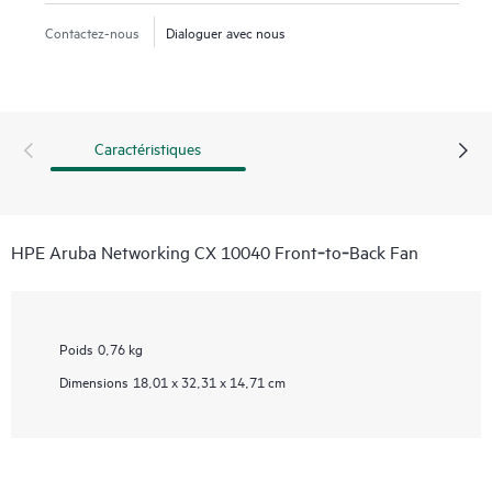
Contactez-nous
Dialoguer avec nous
Caractéristiques
HPE Aruba Networking CX 10040 Front‑to‑Back Fan
Poids
0,76 kg
Dimensions
18,01 x 32,31 x 14,71 cm