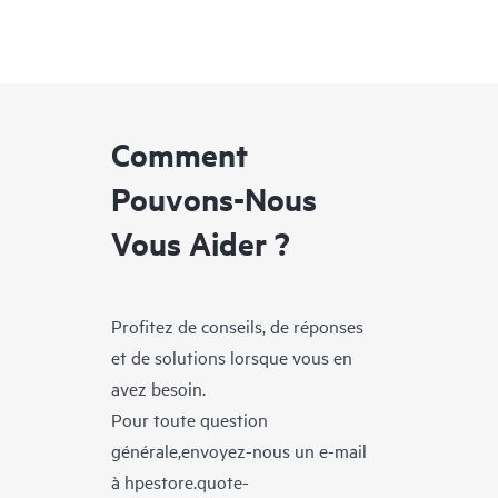
Comment
Pouvons-Nous
Vous Aider ?
Profitez de conseils, de réponses
et de solutions lorsque vous en
avez besoin.
Pour toute question
générale,envoyez-nous un e-mail
à
hpestore.quote-