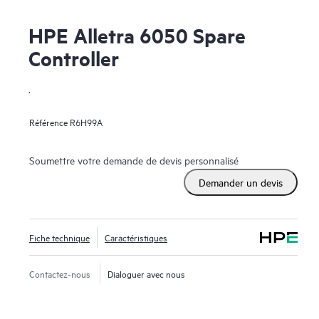
HPE Alletra 6050 Spare
Controller
.
Référence
R6H99A
Soumettre votre demande de devis personnalisé
Demander un devis
Fiche technique
Caractéristiques
Contactez-nous
Dialoguer avec nous