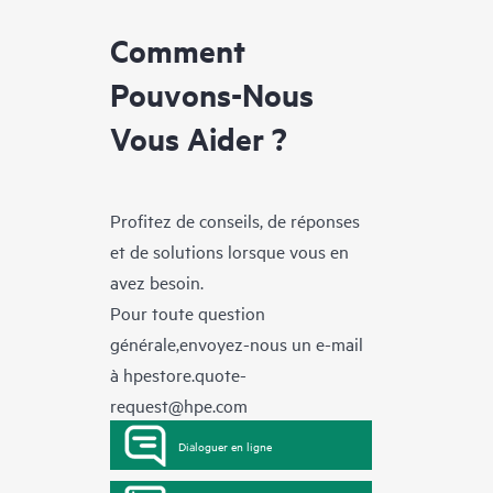
Comment
Pouvons-Nous
Vous Aider ?
Profitez de conseils, de réponses
et de solutions lorsque vous en
avez besoin.
Pour toute question
générale,envoyez-nous un e-mail
à
hpestore.quote-
request@hpe.com
Dialoguer en ligne