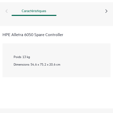
Caractéristiques
HPE Alletra 6050 Spare Controller
Poids
13 kg
Dimensions
54,6 x 75,2 x 20,6 cm