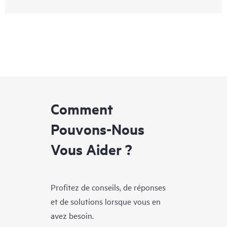
Comment
Pouvons-Nous
Vous Aider ?
Profitez de conseils, de réponses
et de solutions lorsque vous en
avez besoin.