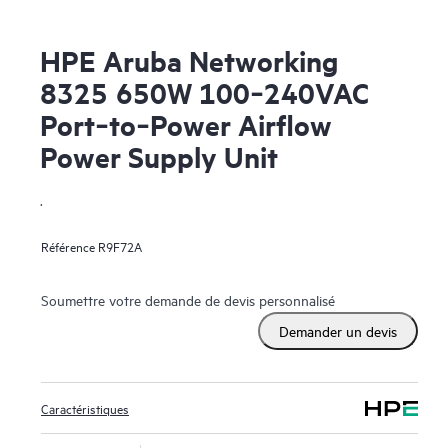
HPE Aruba Networking
8325 650W 100‑240VAC
Port‑to‑Power Airflow
Power Supply Unit
.
Référence
R9F72A
Soumettre votre demande de devis personnalisé
Demander un devis
Caractéristiques