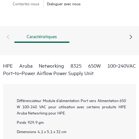
Contactez-nous
Dialoguer avec nous
Caractéristiques
HPE Aruba Networking 8325 650W 100‑240VAC
Port‑to‑Power Airflow Power Supply Unit
Différenciateur
Module d’alimentation Port vers Alimentation 650
W 100-240 VAC pour utilisation avec certains produits HPE
Aruba Networking pour HPE.
Poids
929,9 gm
Dimensions
4,1 x 5,1 x 32 cm