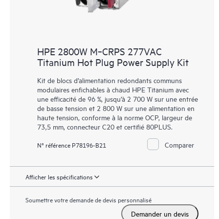
HPE 2800W M‑CRPS 277VAC
Titanium Hot Plug Power Supply Kit
Kit de blocs d’alimentation redondants communs
modulaires enfichables à chaud HPE Titanium avec
une efficacité de 96 %, jusqu’à 2 700 W sur une entrée
de basse tension et 2 800 W sur une alimentation en
haute tension, conforme à la norme OCP, largeur de
73,5 mm, connecteur C20 et certifié 80PLUS.
Comparer
N° référence P78196-B21
Afficher les spécifications
Soumettre votre demande de devis personnalisé
Demander un devis