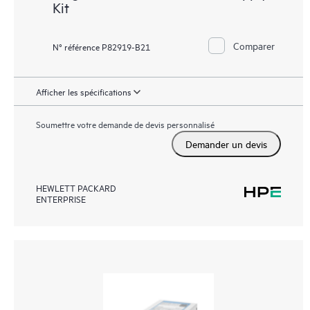
Kit
Comparer
N° référence P82919-B21
Afficher les spécifications
Soumettre votre demande de devis personnalisé
Demander un devis
HEWLETT PACKARD
ENTERPRISE