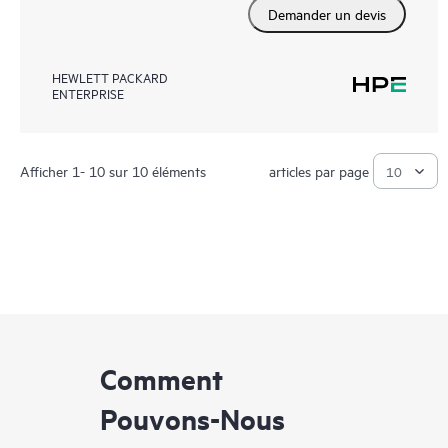
Demander un devis
HEWLETT PACKARD
ENTERPRISE
Afficher 1- 10 sur 10 éléments
articles par page
Comment
Pouvons-Nous