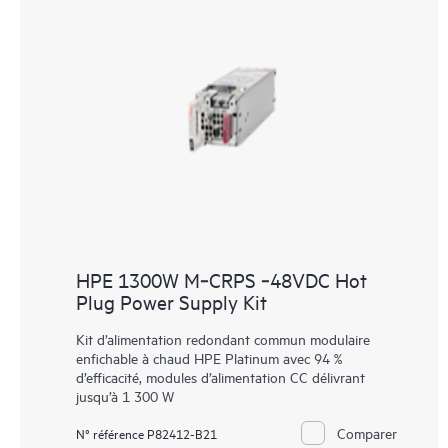
HPE 1300W M‑CRPS ‑48VDC Hot
Plug Power Supply Kit
Kit d’alimentation redondant commun modulaire
enfichable à chaud HPE Platinum avec 94 %
d’efficacité, modules d’alimentation CC délivrant
jusqu’à 1 300 W
Comparer
N° référence P82412-B21