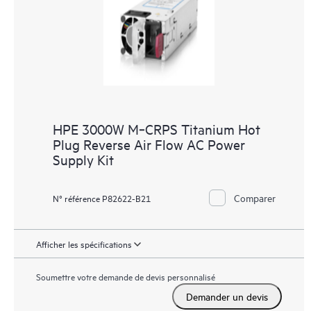
HPE 3000W M‑CRPS Titanium Hot
Plug Reverse Air Flow AC Power
Supply Kit
Comparer
N° référence P82622-B21
Afficher les spécifications
Soumettre votre demande de devis personnalisé
Demander un devis