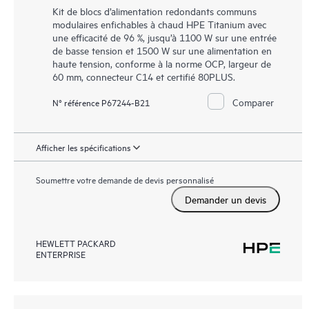
Kit de blocs d’alimentation redondants communs
modulaires enfichables à chaud HPE Titanium avec
une efficacité de 96 %, jusqu’à 1100 W sur une entrée
de basse tension et 1500 W sur une alimentation en
haute tension, conforme à la norme OCP, largeur de
60 mm, connecteur C14 et certifié 80PLUS.
Comparer
N° référence P67244-B21
Afficher les spécifications
Soumettre votre demande de devis personnalisé
Demander un devis
HEWLETT PACKARD
ENTERPRISE