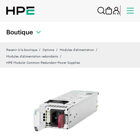
Boutique
Revenir à la boutique
Options
Modules d'alimentation
Modules d'alimentation redondants
HPE Modular Common Redundant Power Supplies