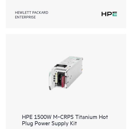
HEWLETT PACKARD
ENTERPRISE
HPE 1500W M‑CRPS Titanium Hot
Plug Power Supply Kit