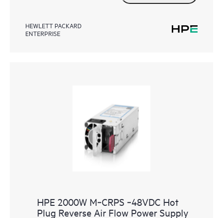
HEWLETT PACKARD
ENTERPRISE
HPE 2000W M‑CRPS ‑48VDC Hot
Plug Reverse Air Flow Power Supply