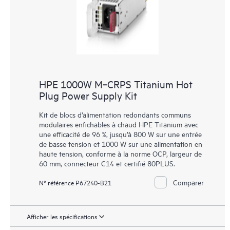
HPE 1000W M‑CRPS Titanium Hot
Plug Power Supply Kit
Kit de blocs d’alimentation redondants communs
modulaires enfichables à chaud HPE Titanium avec
une efficacité de 96 %, jusqu’à 800 W sur une entrée
de basse tension et 1000 W sur une alimentation en
haute tension, conforme à la norme OCP, largeur de
60 mm, connecteur C14 et certifié 80PLUS.
Comparer
N° référence P67240-B21
Afficher les spécifications