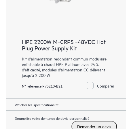
HPE 2200W M‑CRPS ‑48VDC Hot
Plug Power Supply Kit
Kit d’alimentation redondant commun modulaire
enfichable à chaud HPE Platinum avec 94 %
d’efficacité, modules d’alimentation CC délivrant
jusqu’à 2 200 W
Comparer
N° référence P73210-B21
Afficher les spécifications
Soumettre votre demande de devis personnalisé
Demander un devis