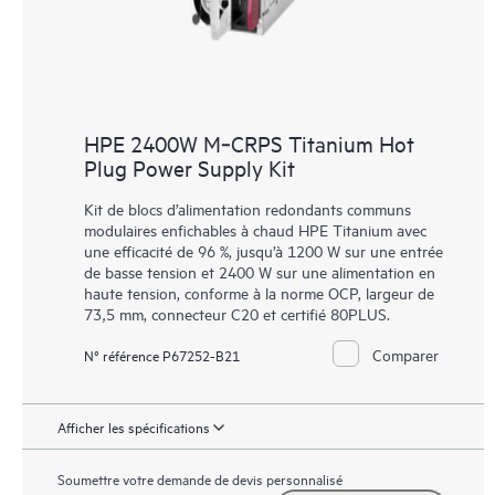
HPE 2400W M‑CRPS Titanium Hot
Plug Power Supply Kit
Kit de blocs d’alimentation redondants communs
modulaires enfichables à chaud HPE Titanium avec
une efficacité de 96 %, jusqu’à 1200 W sur une entrée
de basse tension et 2400 W sur une alimentation en
haute tension, conforme à la norme OCP, largeur de
73,5 mm, connecteur C20 et certifié 80PLUS.
Comparer
N° référence P67252-B21
Afficher les spécifications
Soumettre votre demande de devis personnalisé