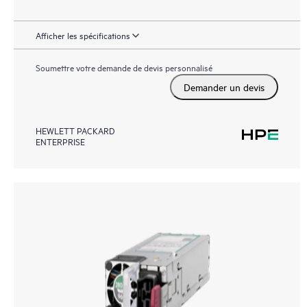
Afficher les spécifications
Soumettre votre demande de devis personnalisé
Demander un devis
HEWLETT PACKARD
ENTERPRISE