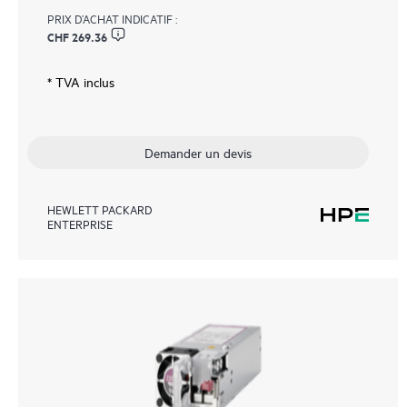
PRIX D’ACHAT INDICATIF :
CHF 269.36
* TVA inclus
Demander un devis
HEWLETT PACKARD
ENTERPRISE