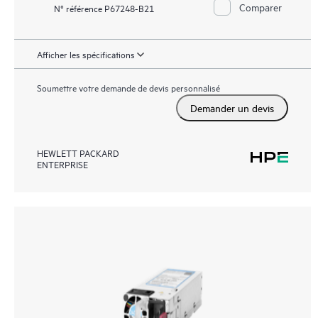
Comparer
N° référence P67248-B21
Afficher les spécifications
Soumettre votre demande de devis personnalisé
Demander un devis
HEWLETT PACKARD
ENTERPRISE