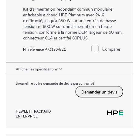
Kit d’alimentation redondant commun modulaire
enfichable à chaud HPE Platinum avec 94 %
d’efficacité, jusqu’à 650 W sur une entrée de basse
tension et 800 W sur une alimentation en haute
tension, conforme à la norme OCP, largeur de 60 mm,
connecteur C14 et certifié 80PLUS.
Comparer
N° référence P73190-B21
Afficher les spécifications
Soumettre votre demande de devis personnalisé
Demander un devis
HEWLETT PACKARD
ENTERPRISE