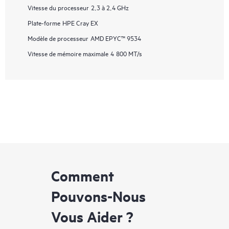
Vitesse du processeur
2,3 à 2,4 GHz
Plate-forme
HPE Cray EX
Modèle de processeur
AMD EPYC™ 9534
Vitesse de mémoire maximale
4 800 MT/s
Comment
Pouvons-Nous
Vous Aider ?