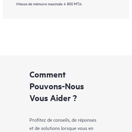
Vitesse de mémoire maximale
4 800 MT/s
Comment
Pouvons-Nous
Vous Aider ?
Profitez de conseils, de réponses
et de solutions lorsque vous en