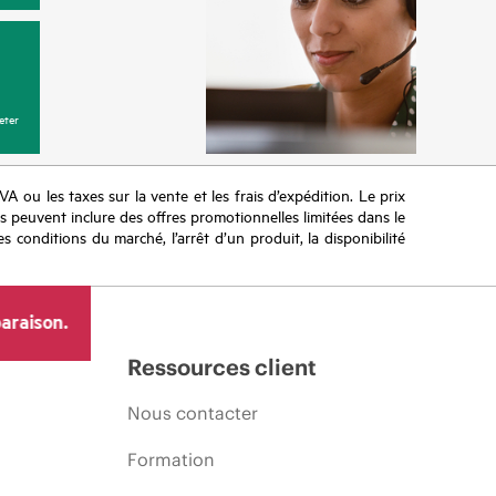
eter
TVA ou les taxes sur la vente et les frais d’expédition. Le prix
ifs peuvent inclure des offres promotionnelles limitées dans le
s conditions du marché, l’arrêt d’un produit, la disponibilité
araison.
Ressources client
Nous contacter
Formation