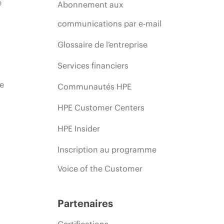
e
Abonnement aux
communications par e-mail
Glossaire de l’entreprise
Services financiers
ie
Communautés HPE
HPE Customer Centers
HPE Insider
Inscription au programme
Voice of the Customer
Partenaires
Certifications