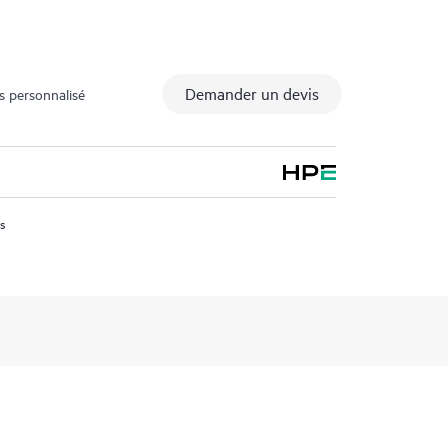
Demander un devis
s personnalisé
us