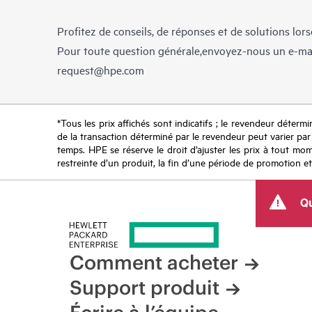
Profitez de conseils, de réponses et de solutions lor
Pour toute question générale,envoyez-nous un e-ma
request@hpe.com
*Tous les prix affichés sont indicatifs ; le revendeur détermin
de la transaction déterminé par le revendeur peut varier par r
temps. HPE se réserve le droit d’ajuster les prix à tout mome
restreinte d’un produit, la fin d’une période de promotion et
Qu
Comment acheter
Support produit