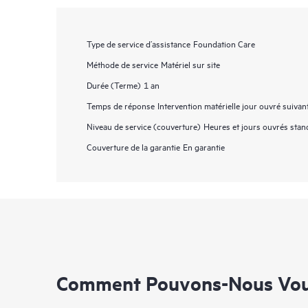
Type de service d’assistance
Foundation Care
Méthode de service
Matériel sur site
Durée (Terme)
1 an
Temps de réponse
Intervention matérielle jour ouvré suivan
Niveau de service (couverture)
Heures et jours ouvrés stan
Couverture de la garantie
En garantie
Comment Pouvons-Nous Vous