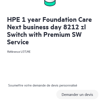
HPE 1 year Foundation Care
Next business day 8212 zl
Switch with Premium SW
Service
Référence
U3TJ9E
Soumettre votre demande de devis personnalisé
Demander un devis