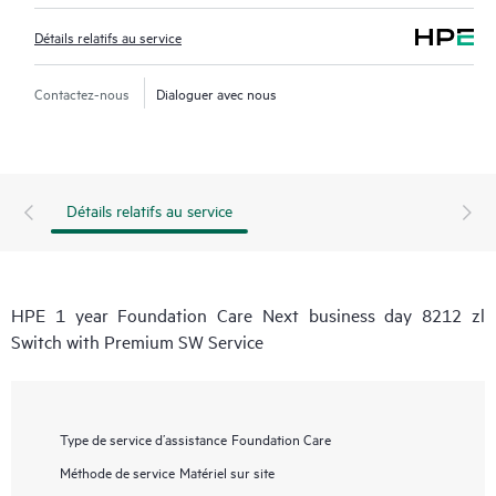
Détails relatifs au service
Contactez-nous
Dialoguer avec nous
Détails relatifs au service
HPE 1 year Foundation Care Next business day 8212 zl
Switch with Premium SW Service
Type de service d’assistance
Foundation Care
Méthode de service
Matériel sur site