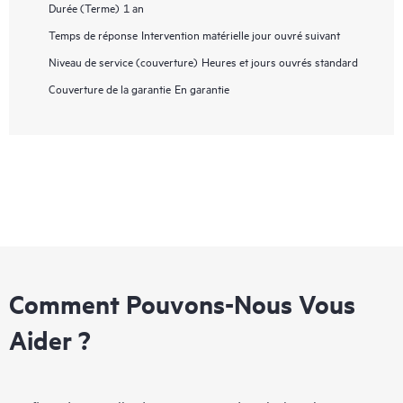
Durée (Terme)
1 an
Temps de réponse
Intervention matérielle jour ouvré suivant
Niveau de service (couverture)
Heures et jours ouvrés standard
Couverture de la garantie
En garantie
Comment Pouvons-Nous Vous
Aider ?