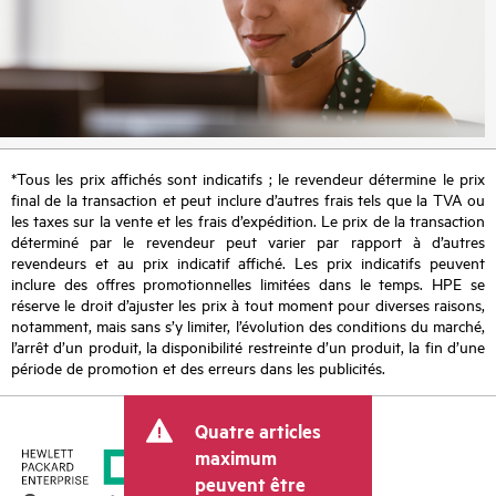
*Tous les prix affichés sont indicatifs ; le revendeur détermine le prix
final de la transaction et peut inclure d’autres frais tels que la TVA ou
les taxes sur la vente et les frais d’expédition. Le prix de la transaction
déterminé par le revendeur peut varier par rapport à d’autres
revendeurs et au prix indicatif affiché. Les prix indicatifs peuvent
inclure des offres promotionnelles limitées dans le temps. HPE se
réserve le droit d’ajuster les prix à tout moment pour diverses raisons,
notamment, mais sans s’y limiter, l’évolution des conditions du marché,
l’arrêt d’un produit, la disponibilité restreinte d’un produit, la fin d’une
période de promotion et des erreurs dans les publicités.
Quatre articles
maximum
peuvent être