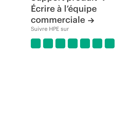
Écrire à l’équipe
commerciale
Suivre HPE sur