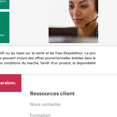
duits
eter
TVA ou les taxes sur la vente et les frais d’expédition. Le prix
ifs peuvent inclure des offres promotionnelles limitées dans le
s conditions du marché, l’arrêt d’un produit, la disponibilité
araison.
Ressources client
Nous contacter
Formation