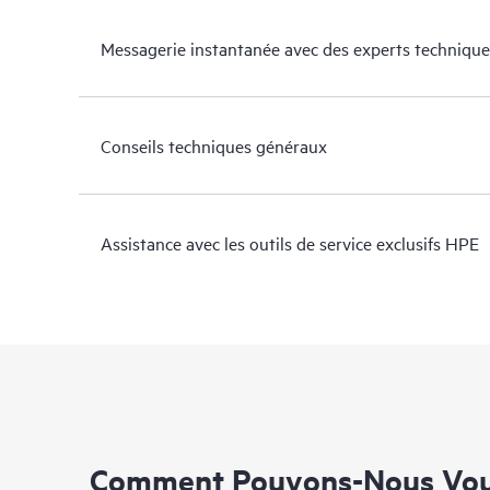
Messagerie instantanée avec des experts technique
Conseils techniques généraux
Assistance avec les outils de service exclusifs HPE
Comment Pouvons-Nous Vous