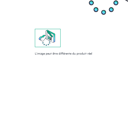
L’image peut être différente du produit réel