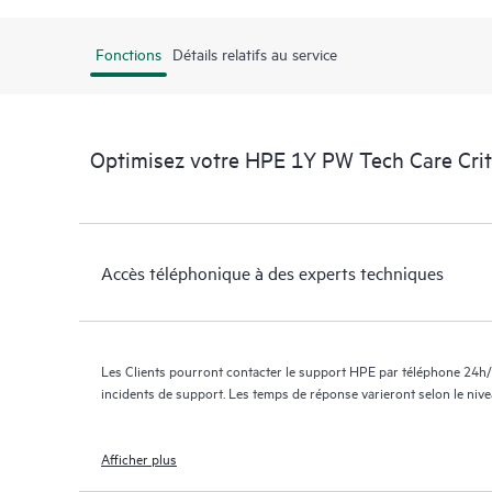
Fonctions
Détails relatifs au service
Optimisez votre HPE 1Y PW Tech Care Crit
Accès téléphonique à des experts techniques
Les Clients pourront contacter le support HPE par téléphone 24h/
incidents de support. Les temps de réponse varieront selon le niv
Afficher plus