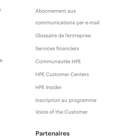
e
Abonnement aux
communications par e-mail
Glossaire de l’entreprise
Services financiers
ie
Communautés HPE
HPE Customer Centers
HPE Insider
Inscription au programme
Voice of the Customer
Partenaires