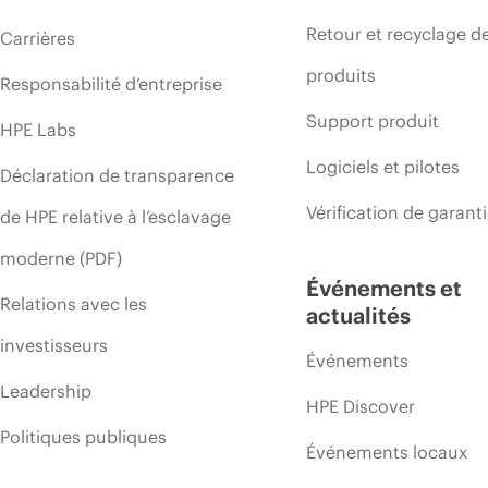
Retour et recyclage d
Carrières
produits
Responsabilité d’entreprise
Support produit
HPE Labs
Logiciels et pilotes
Déclaration de transparence
Vérification de garant
de HPE relative à l’esclavage
moderne (PDF)
Événements et
Relations avec les
actualités
investisseurs
Événements
Leadership
HPE Discover
Politiques publiques
Événements locaux