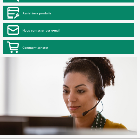
Assistance produits
Nous contacter par e-mail
Comment acheter