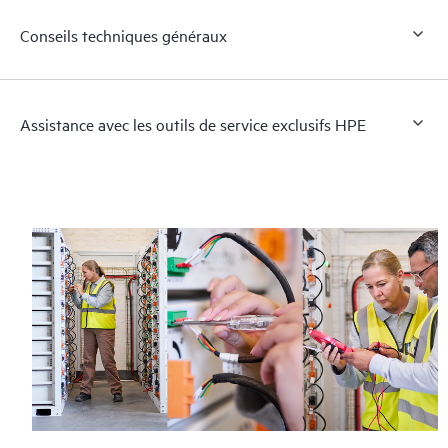
Conseils techniques généraux
Assistance avec les outils de service exclusifs HPE