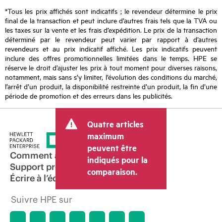
*Tous les prix affichés sont indicatifs ; le revendeur détermine le prix
final de la transaction et peut inclure d’autres frais tels que la TVA ou
les taxes sur la vente et les frais d’expédition. Le prix de la transaction
déterminé par le revendeur peut varier par rapport à d’autres
revendeurs et au prix indicatif affiché. Les prix indicatifs peuvent
inclure des offres promotionnelles limitées dans le temps. HPE se
réserve le droit d’ajuster les prix à tout moment pour diverses raisons,
notamment, mais sans s’y limiter, l’évolution des conditions du marché,
l’arrêt d’un produit, la disponibilité restreinte d’un produit, la fin d’une
période de promotion et des erreurs dans les publicités.
Quatre articles
maximum
peuvent être
Comment acheter
indiqués pour la
Support produit
comparaison.
Écrire à l’équipe commerciale
Suivre HPE sur