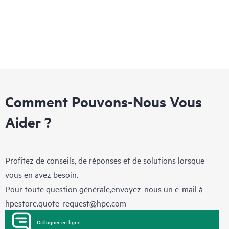
Comment Pouvons-Nous Vous
Aider ?
Profitez de conseils, de réponses et de solutions lorsque
vous en avez besoin.
Pour toute question générale,envoyez-nous un e-mail à
hpestore.quote-request@hpe.com
Dialoguer en ligne