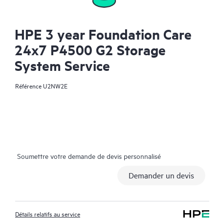
HPE 3 year Foundation Care
24x7 P4500 G2 Storage
System Service
Référence
U2NW2E
Soumettre votre demande de devis personnalisé
Demander un devis
Détails relatifs au service