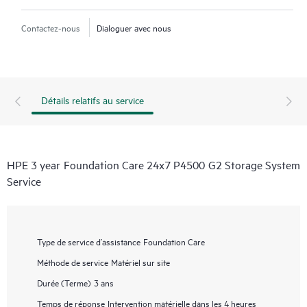
Contactez-nous
Dialoguer avec nous
Détails relatifs au service
HPE 3 year Foundation Care 24x7 P4500 G2 Storage System
Service
Type de service d’assistance
Foundation Care
Méthode de service
Matériel sur site
Durée (Terme)
3 ans
Temps de réponse
Intervention matérielle dans les 4 heures