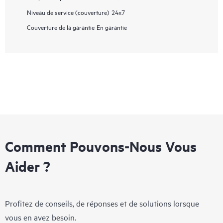
Niveau de service (couverture)
24x7
Couverture de la garantie
En garantie
Comment Pouvons-Nous Vous
Aider ?
Profitez de conseils, de réponses et de solutions lorsque
vous en avez besoin.