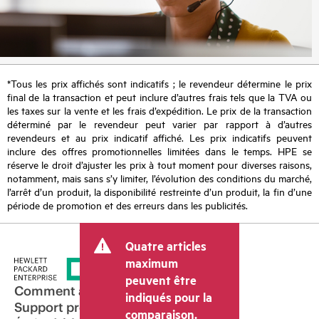
*Tous les prix affichés sont indicatifs ; le revendeur détermine le prix
final de la transaction et peut inclure d’autres frais tels que la TVA ou
les taxes sur la vente et les frais d’expédition. Le prix de la transaction
déterminé par le revendeur peut varier par rapport à d’autres
revendeurs et au prix indicatif affiché. Les prix indicatifs peuvent
inclure des offres promotionnelles limitées dans le temps. HPE se
réserve le droit d’ajuster les prix à tout moment pour diverses raisons,
notamment, mais sans s’y limiter, l’évolution des conditions du marché,
l’arrêt d’un produit, la disponibilité restreinte d’un produit, la fin d’une
période de promotion et des erreurs dans les publicités.
Quatre articles
maximum
peuvent être
Comment acheter
indiqués pour la
Support produit
comparaison.