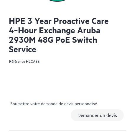
HPE 3 Year Proactive Care
4‑Hour Exchange Aruba
2930M 48G PoE Switch
Service
Référence
H2CA8E
Soumettre votre demande de devis personnalisé
Demander un devis