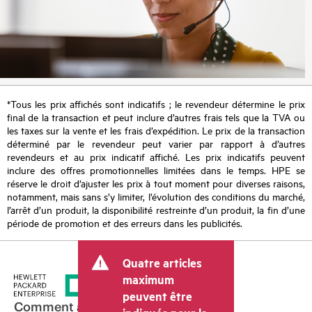
*Tous les prix affichés sont indicatifs ; le revendeur détermine le prix
final de la transaction et peut inclure d’autres frais tels que la TVA ou
les taxes sur la vente et les frais d’expédition. Le prix de la transaction
déterminé par le revendeur peut varier par rapport à d’autres
revendeurs et au prix indicatif affiché. Les prix indicatifs peuvent
inclure des offres promotionnelles limitées dans le temps. HPE se
réserve le droit d’ajuster les prix à tout moment pour diverses raisons,
notamment, mais sans s’y limiter, l’évolution des conditions du marché,
l’arrêt d’un produit, la disponibilité restreinte d’un produit, la fin d’une
période de promotion et des erreurs dans les publicités.
Quatre articles
maximum
peuvent être
Comment acheter