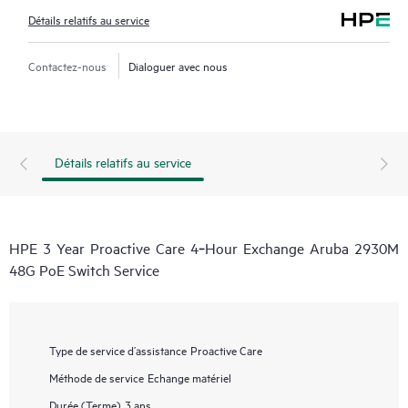
Détails relatifs au service
Contactez-nous
Dialoguer avec nous
Détails relatifs au service
HPE 3 Year Proactive Care 4‑Hour Exchange Aruba 2930M
48G PoE Switch Service
Type de service d’assistance
Proactive Care
Méthode de service
Echange matériel
Durée (Terme)
3 ans