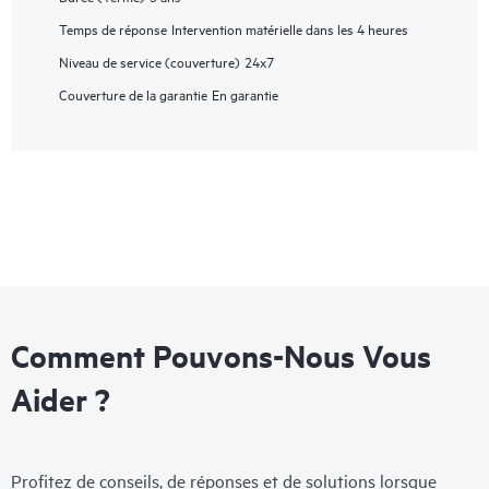
Temps de réponse
Intervention matérielle dans les 4 heures
Niveau de service (couverture)
24x7
Couverture de la garantie
En garantie
Comment Pouvons-Nous Vous
Aider ?
Profitez de conseils, de réponses et de solutions lorsque