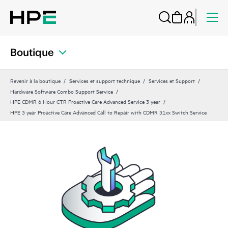
Boutique
Revenir à la boutique
Services et support technique
Services et Support
Hardware Software Combo Support Service
HPE CDMR 6 Hour CTR Proactive Care Advanced Service 3 year
HPE 3 year Proactive Care Advanced Call to Repair with CDMR 31xx Switch Service