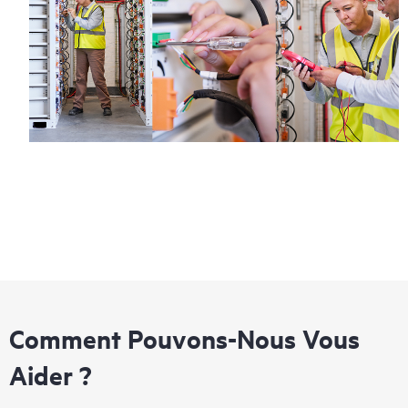
Comment Pouvons-Nous Vous
Aider ?