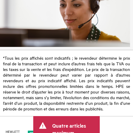
*Tous les prix affichés sont indicatifs ; le revendeur détermine le prix
final de la transaction et peut inclure d’autres frais tels que la TVA ou
les taxes sur la vente et les frais d’expédition. Le prix de la transaction
déterminé par le revendeur peut varier par rapport à d’autres
revendeurs et au prix indicatif affiché. Les prix indicatifs peuvent
inclure des offres promotionnelles limitées dans le temps. HPE se
réserve le droit d’ajuster les prix à tout moment pour diverses raisons,
notamment, mais sans s’y limiter, l’évolution des conditions du marché,
l’arrêt d’un produit, la disponibilité restreinte d’un produit, la fin d’une
période de promotion et des erreurs dans les publicités.
Quatre articles
maximum