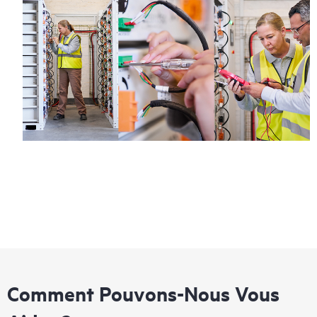
Comment Pouvons-Nous Vous