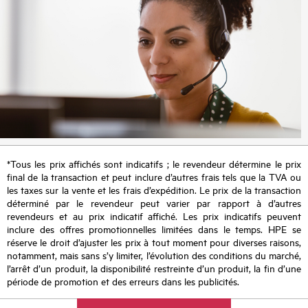
*Tous les prix affichés sont indicatifs ; le revendeur détermine le prix
final de la transaction et peut inclure d’autres frais tels que la TVA ou
les taxes sur la vente et les frais d’expédition. Le prix de la transaction
déterminé par le revendeur peut varier par rapport à d’autres
revendeurs et au prix indicatif affiché. Les prix indicatifs peuvent
inclure des offres promotionnelles limitées dans le temps. HPE se
réserve le droit d’ajuster les prix à tout moment pour diverses raisons,
notamment, mais sans s’y limiter, l’évolution des conditions du marché,
l’arrêt d’un produit, la disponibilité restreinte d’un produit, la fin d’une
période de promotion et des erreurs dans les publicités.