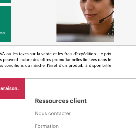
eter
TVA ou les taxes sur la vente et les frais d’expédition. Le prix
ifs peuvent inclure des offres promotionnelles limitées dans le
s conditions du marché, l’arrêt d’un produit, la disponibilité
araison.
Ressources client
Nous contacter
Formation