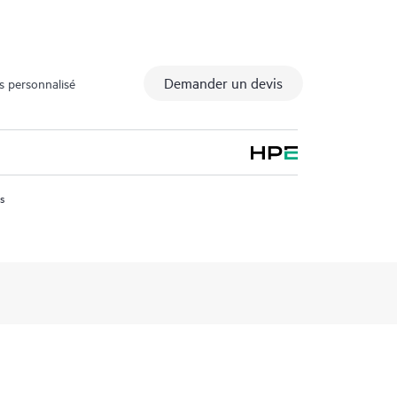
Demander un devis
s personnalisé
us