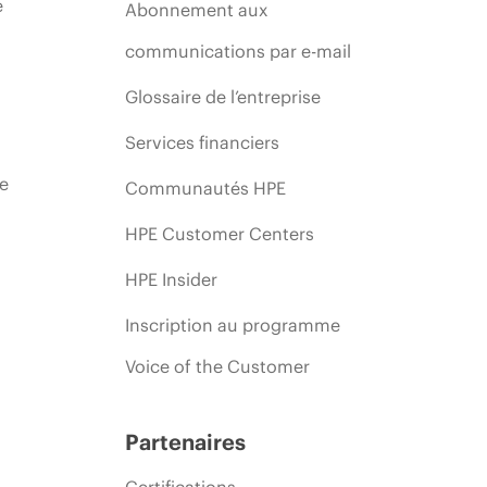
e
Abonnement aux
communications par e-mail
Glossaire de l’entreprise
Services financiers
ie
Communautés HPE
HPE Customer Centers
HPE Insider
Inscription au programme
Voice of the Customer
Partenaires
Certifications