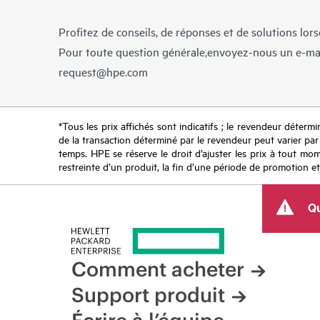
Profitez de conseils, de réponses et de solutions lor
Pour toute question générale,envoyez-nous un e-ma
request@hpe.com
*Tous les prix affichés sont indicatifs ; le revendeur détermin
de la transaction déterminé par le revendeur peut varier par r
temps. HPE se réserve le droit d’ajuster les prix à tout mome
restreinte d’un produit, la fin d’une période de promotion et
Qu
Comment acheter
Support produit