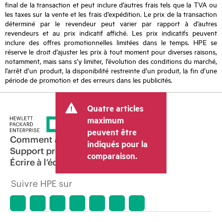
final de la transaction et peut inclure d’autres frais tels que la TVA ou
les taxes sur la vente et les frais d’expédition. Le prix de la transaction
déterminé par le revendeur peut varier par rapport à d’autres
revendeurs et au prix indicatif affiché. Les prix indicatifs peuvent
inclure des offres promotionnelles limitées dans le temps. HPE se
réserve le droit d’ajuster les prix à tout moment pour diverses raisons,
notamment, mais sans s’y limiter, l’évolution des conditions du marché,
l’arrêt d’un produit, la disponibilité restreinte d’un produit, la fin d’une
période de promotion et des erreurs dans les publicités.
Quatre articles
maximum
peuvent être
Comment acheter
indiqués pour la
Support produit
comparaison.
Écrire à l’équipe commerciale
Suivre HPE sur