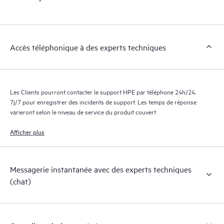
Accès téléphonique à des experts techniques
Les Clients pourront contacter le support HPE par téléphone 24h/24,
7j/7 pour enregistrer des incidents de support. Les temps de réponse
varieront selon le niveau de service du produit couvert
Afficher plus
Messagerie instantanée avec des experts techniques
(chat)