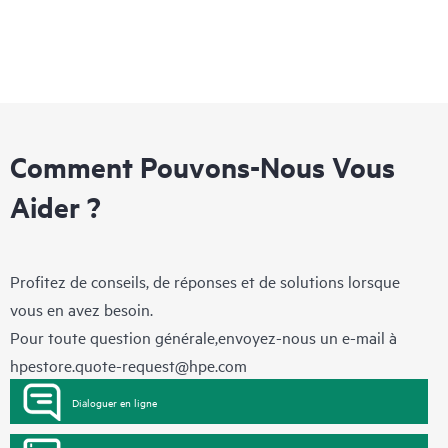
Comment Pouvons-Nous Vous
Aider ?
Profitez de conseils, de réponses et de solutions lorsque
vous en avez besoin.
Pour toute question générale,envoyez-nous un e-mail à
hpestore.quote-request@hpe.com
Dialoguer en ligne