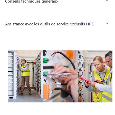
Conseils techniques généraux
Assistance avec les outils de service exclusifs HPE