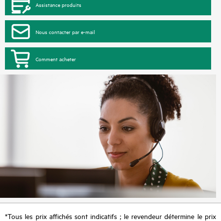
Assistance produits
Nous contacter par e-mail
Comment acheter
*Tous les prix affichés sont indicatifs ; le revendeur détermine le prix