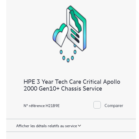
HPE 3 Year Tech Care Critical Apollo
2000 Gen10+ Chassis Service
Comparer
N° référence H21B9E
Afficher les détails relatifs au service