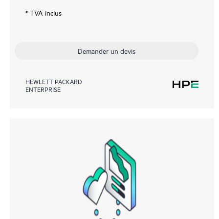
* TVA inclus
Demander un devis
HEWLETT PACKARD
ENTERPRISE