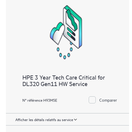
HPE 3 Year Tech Care Critical for
DL320 Gen11 HW Service
Comparer
N° référence H93M5E
Afficher les détails relatifs au service