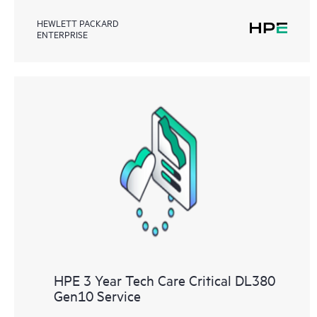
HEWLETT PACKARD
ENTERPRISE
HPE 3 Year Tech Care Critical DL380
Gen10 Service