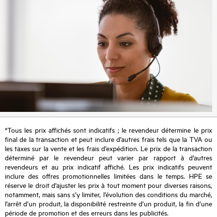
*Tous les prix affichés sont indicatifs ; le revendeur détermine le prix
final de la transaction et peut inclure d’autres frais tels que la TVA ou
les taxes sur la vente et les frais d’expédition. Le prix de la transaction
déterminé par le revendeur peut varier par rapport à d’autres
revendeurs et au prix indicatif affiché. Les prix indicatifs peuvent
inclure des offres promotionnelles limitées dans le temps. HPE se
réserve le droit d’ajuster les prix à tout moment pour diverses raisons,
notamment, mais sans s’y limiter, l’évolution des conditions du marché,
l’arrêt d’un produit, la disponibilité restreinte d’un produit, la fin d’une
période de promotion et des erreurs dans les publicités.