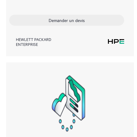
Demander un devis
HEWLETT PACKARD
ENTERPRISE