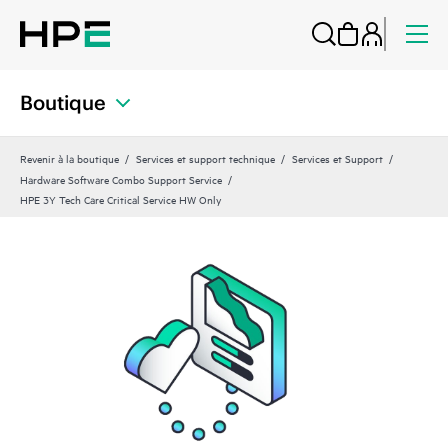
Boutique
Revenir à la boutique
Services et support technique
Services et Support
Hardware Software Combo Support Service
HPE 3Y Tech Care Critical Service HW Only