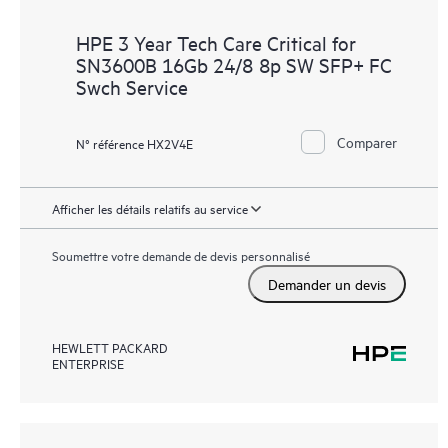
HPE 3 Year Tech Care Critical for
SN3600B 16Gb 24/8 8p SW SFP+ FC
Swch Service
Comparer
N° référence HX2V4E
Afficher les détails relatifs au service
Soumettre votre demande de devis personnalisé
Demander un devis
HEWLETT PACKARD
ENTERPRISE