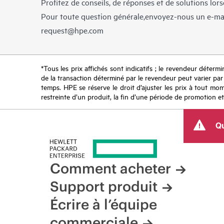
Profitez de conseils, de réponses et de solutions lor
Pour toute question générale,envoyez-nous un e-ma
request@hpe.com
*Tous les prix affichés sont indicatifs ; le revendeur détermin
de la transaction déterminé par le revendeur peut varier par r
temps. HPE se réserve le droit d’ajuster les prix à tout mome
restreinte d’un produit, la fin d’une période de promotion et
Qu
Comment acheter
Support produit
Écrire à l’équipe
commerciale