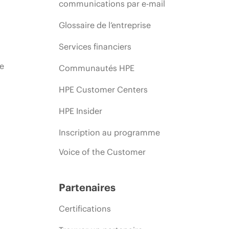
communications par e-mail
Glossaire de l’entreprise
Services financiers
ie
Communautés HPE
HPE Customer Centers
HPE Insider
Inscription au programme
Voice of the Customer
Partenaires
Certifications