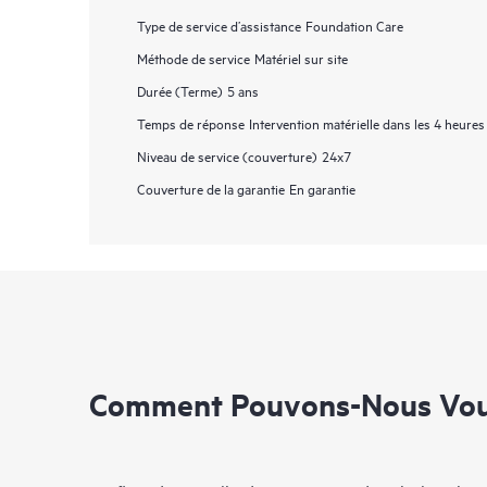
Type de service d’assistance
Foundation Care
Méthode de service
Matériel sur site
Durée (Terme)
5 ans
Temps de réponse
Intervention matérielle dans les 4 heures
Niveau de service (couverture)
24x7
Couverture de la garantie
En garantie
Comment Pouvons-Nous Vous