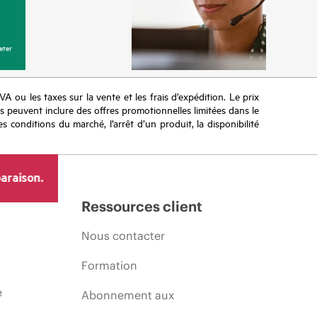
eter
TVA ou les taxes sur la vente et les frais d’expédition. Le prix
ifs peuvent inclure des offres promotionnelles limitées dans le
s conditions du marché, l’arrêt d’un produit, la disponibilité
araison.
Ressources client
Nous contacter
Formation
e
Abonnement aux