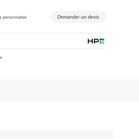
Demander un devis
s personnalisé
us