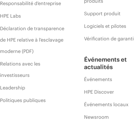
produits
Responsabilité d’entreprise
Support produit
HPE Labs
Logiciels et pilotes
Déclaration de transparence
Vérification de garant
de HPE relative à l’esclavage
moderne (PDF)
Événements et
Relations avec les
actualités
investisseurs
Événements
Leadership
HPE Discover
Politiques publiques
Événements locaux
Newsroom