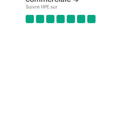
Suivre HPE sur