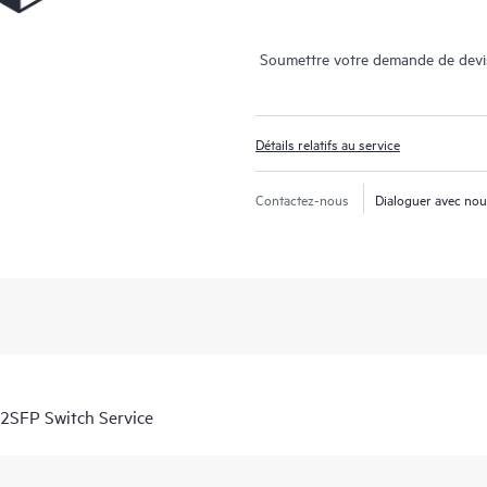
Soumettre votre demande de devi
Détails relatifs au service
Contactez-nous
Dialoguer avec no
2SFP Switch Service