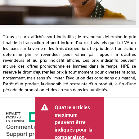
*Tous les prix affichés sont indicatifs ; le revendeur détermine le prix
final de la transaction et peut inclure d’autres frais tels que la TVA ou
les taxes sur la vente et les frais d’expédition. Le prix de la transaction
déterminé par le revendeur peut varier par rapport à d’autres
revendeurs et au prix indicatif affiché. Les prix indicatifs peuvent
inclure des offres promotionnelles limitées dans le temps. HPE se
réserve le droit d’ajuster les prix à tout moment pour diverses raisons,
notamment, mais sans s’y limiter, l’évolution des conditions du marché,
l’arrêt d’un produit, la disponibilité restreinte d’un produit, la fin d’une
période de promotion et des erreurs dans les publicités.
Quatre articles
maximum
peuvent être
Comment acheter
indiqués pour la
Support produit
comparaison.