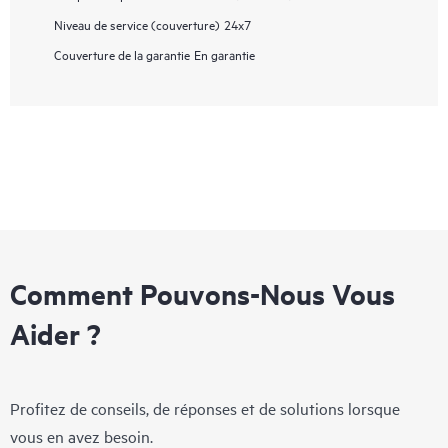
Niveau de service (couverture)
24x7
Couverture de la garantie
En garantie
Comment Pouvons-Nous Vous
Aider ?
Profitez de conseils, de réponses et de solutions lorsque
vous en avez besoin.