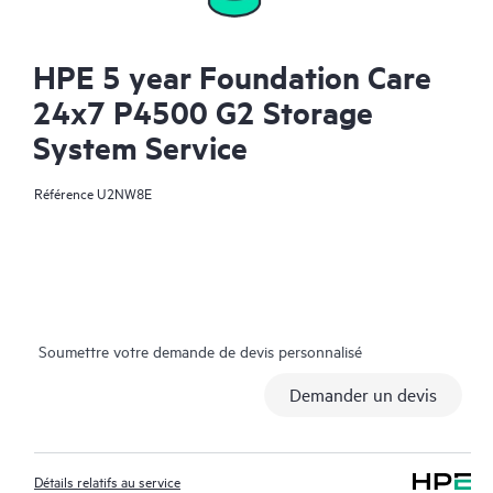
HPE 5 year Foundation Care
24x7 P4500 G2 Storage
System Service
Référence
U2NW8E
Soumettre votre demande de devis personnalisé
Demander un devis
Détails relatifs au service