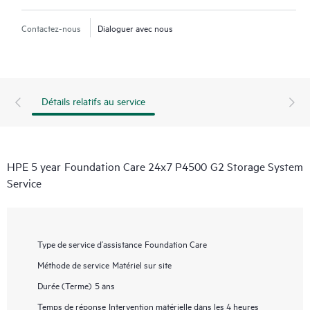
Contactez-nous
Dialoguer avec nous
Détails relatifs au service
HPE 5 year Foundation Care 24x7 P4500 G2 Storage System
Service
Type de service d’assistance
Foundation Care
Méthode de service
Matériel sur site
Durée (Terme)
5 ans
Temps de réponse
Intervention matérielle dans les 4 heures