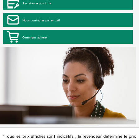
Assistance produits
Nous contacter par e-mail
Comment acheter
*Tous les prix affichés sont indicatifs ; le revendeur détermine le prix