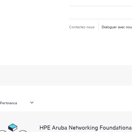
Contactez-nous
Dialoguer avec no
HPE Aruba Networking Foundationa