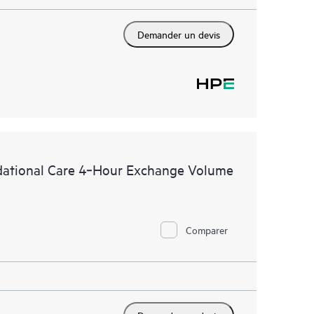
Demander un devis
dational Care 4‑Hour Exchange Volume
Comparer