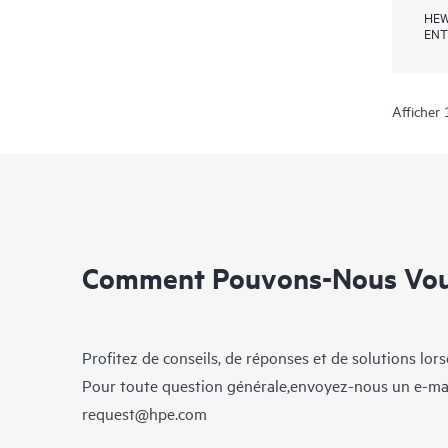
HEW
ENT
Afficher 
Comment Pouvons-Nous Vous
Profitez de conseils, de réponses et de solutions lor
Pour toute question générale,envoyez-nous un e-ma
request@hpe.com