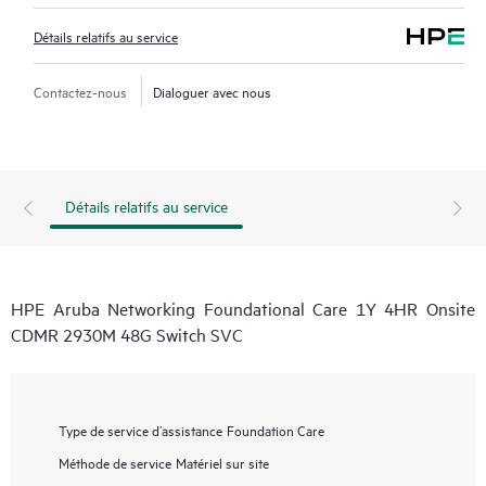
Détails relatifs au service
Contactez-nous
Dialoguer avec nous
Détails relatifs au service
HPE Aruba Networking Foundational Care 1Y 4HR Onsite
CDMR 2930M 48G Switch SVC
Type de service d’assistance
Foundation Care
Méthode de service
Matériel sur site