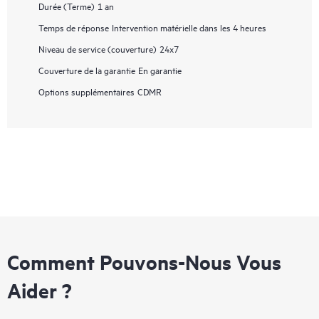
Durée (Terme)
1 an
Temps de réponse
Intervention matérielle dans les 4 heures
Niveau de service (couverture)
24x7
Couverture de la garantie
En garantie
Options supplémentaires
CDMR
Comment Pouvons-Nous Vous
Aider ?