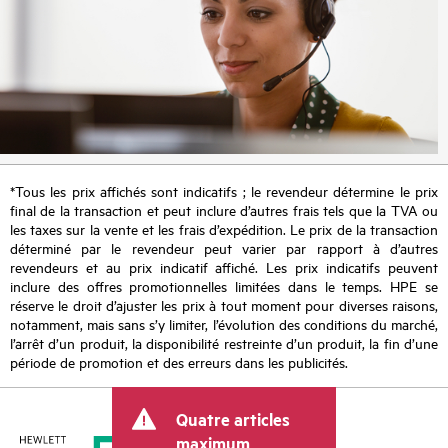
*Tous les prix affichés sont indicatifs ; le revendeur détermine le prix
final de la transaction et peut inclure d’autres frais tels que la TVA ou
les taxes sur la vente et les frais d’expédition. Le prix de la transaction
déterminé par le revendeur peut varier par rapport à d’autres
revendeurs et au prix indicatif affiché. Les prix indicatifs peuvent
inclure des offres promotionnelles limitées dans le temps. HPE se
réserve le droit d’ajuster les prix à tout moment pour diverses raisons,
notamment, mais sans s’y limiter, l’évolution des conditions du marché,
l’arrêt d’un produit, la disponibilité restreinte d’un produit, la fin d’une
période de promotion et des erreurs dans les publicités.
Quatre articles
maximum