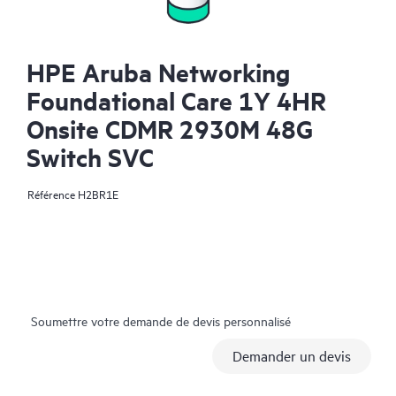
HPE Aruba Networking
Foundational Care 1Y 4HR
Onsite CDMR 2930M 48G
Switch SVC
Référence
H2BR1E
Soumettre votre demande de devis personnalisé
Demander un devis