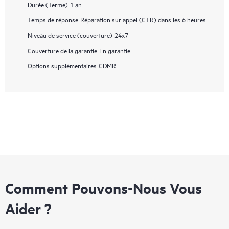
Durée (Terme)
1 an
Temps de réponse
Réparation sur appel (CTR) dans les 6 heures
Niveau de service (couverture)
24x7
Couverture de la garantie
En garantie
Options supplémentaires
CDMR
Comment Pouvons-Nous Vous
Aider ?