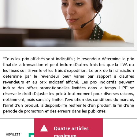
*Tous les prix affichés sont indicatifs ; le revendeur détermine le prix
final de la transaction et peut inclure d’autres frais tels que la TVA ou
les taxes sur la vente et les frais d’expédition. Le prix de la transaction
déterminé par le revendeur peut varier par rapport à d’autres
revendeurs et au prix indicatif affiché. Les prix indicatifs peuvent
inclure des offres promotionnelles limitées dans le temps. HPE se
réserve le droit d’ajuster les prix à tout moment pour diverses raisons,
notamment, mais sans s’y limiter, l’évolution des conditions du marché,
l’arrêt d’un produit, la disponibilité restreinte d’un produit, la fin d’une
période de promotion et des erreurs dans les publicités.
Quatre articles
maximum