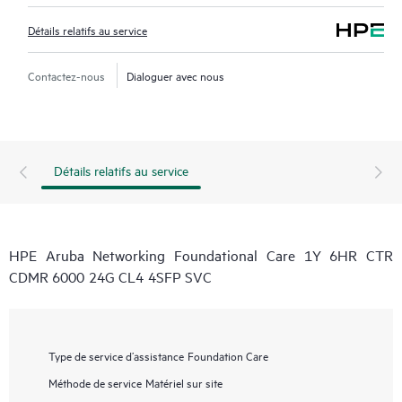
Détails relatifs au service
Contactez-nous
Dialoguer avec nous
Détails relatifs au service
HPE Aruba Networking Foundational Care 1Y 6HR CTR
CDMR 6000 24G CL4 4SFP SVC
Type de service d’assistance
Foundation Care
Méthode de service
Matériel sur site