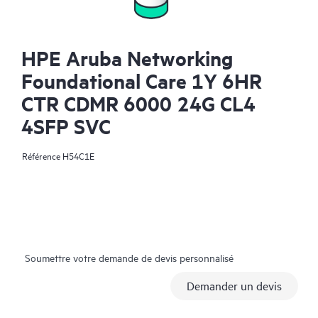
HPE Aruba Networking
Foundational Care 1Y 6HR
CTR CDMR 6000 24G CL4
4SFP SVC
Référence
H54C1E
Soumettre votre demande de devis personnalisé
Demander un devis