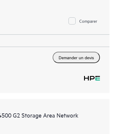
Comparer
Demander un devis
4500 G2 Storage Area Network