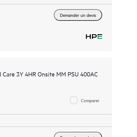
Demander un devis
l Care 3Y 4HR Onsite MM PSU 400AC
Comparer