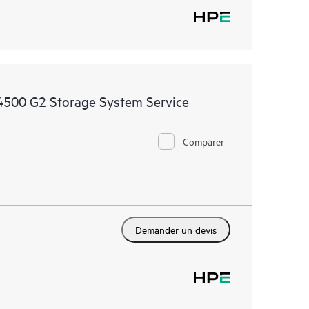
4500 G2 Storage System Service
Comparer
Demander un devis