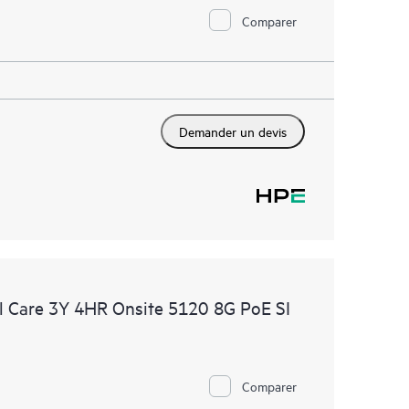
Comparer
Demander un devis
 Care 3Y 4HR Onsite 5120 8G PoE SI
Comparer