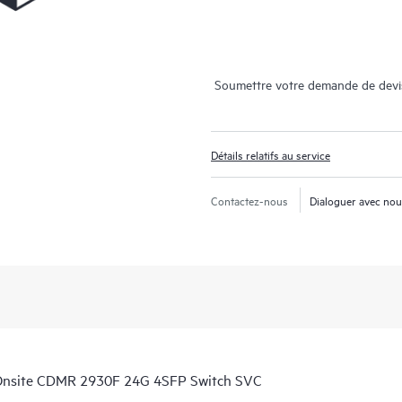
Soumettre votre demande de devi
Détails relatifs au service
Contactez-nous
Dialoguer avec no
Onsite CDMR 2930F 24G 4SFP Switch SVC