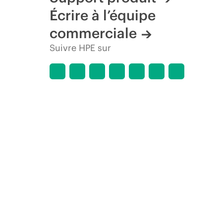
Écrire à l’équipe
commerciale
Suivre HPE sur