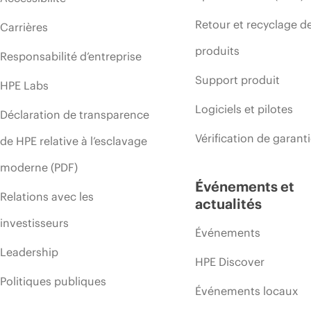
Retour et recyclage d
Carrières
produits
Responsabilité d’entreprise
Support produit
HPE Labs
Logiciels et pilotes
Déclaration de transparence
Vérification de garant
de HPE relative à l’esclavage
moderne (PDF)
Événements et
Relations avec les
actualités
investisseurs
Événements
Leadership
HPE Discover
Politiques publiques
Événements locaux