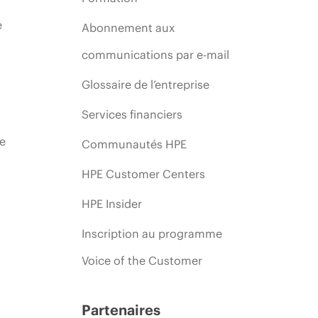
e
Abonnement aux
communications par e-mail
Glossaire de l’entreprise
Services financiers
ie
Communautés HPE
HPE Customer Centers
HPE Insider
Inscription au programme
Voice of the Customer
Partenaires