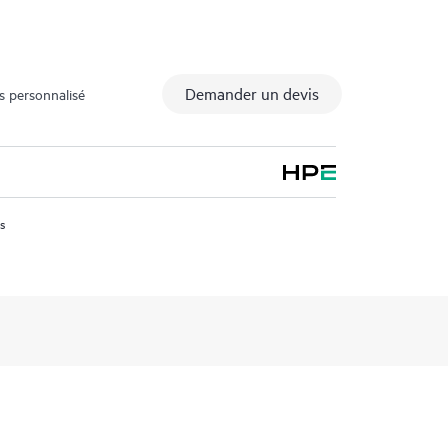
Demander un devis
s personnalisé
us