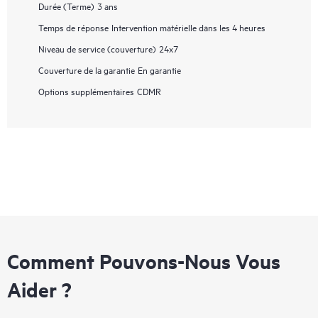
Durée (Terme)
3 ans
Temps de réponse
Intervention matérielle dans les 4 heures
Niveau de service (couverture)
24x7
Couverture de la garantie
En garantie
Options supplémentaires
CDMR
Comment Pouvons-Nous Vous
Aider ?