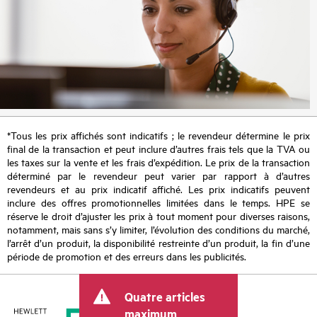
*Tous les prix affichés sont indicatifs ; le revendeur détermine le prix
final de la transaction et peut inclure d’autres frais tels que la TVA ou
les taxes sur la vente et les frais d’expédition. Le prix de la transaction
déterminé par le revendeur peut varier par rapport à d’autres
revendeurs et au prix indicatif affiché. Les prix indicatifs peuvent
inclure des offres promotionnelles limitées dans le temps. HPE se
réserve le droit d’ajuster les prix à tout moment pour diverses raisons,
notamment, mais sans s’y limiter, l’évolution des conditions du marché,
l’arrêt d’un produit, la disponibilité restreinte d’un produit, la fin d’une
période de promotion et des erreurs dans les publicités.
Quatre articles
maximum