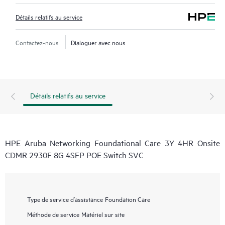
Détails relatifs au service
Contactez-nous
Dialoguer avec nous
Détails relatifs au service
HPE Aruba Networking Foundational Care 3Y 4HR Onsite
CDMR 2930F 8G 4SFP POE Switch SVC
Type de service d’assistance
Foundation Care
Méthode de service
Matériel sur site