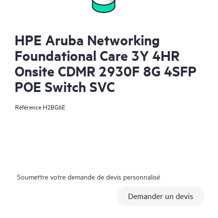
HPE Aruba Networking
Foundational Care 3Y 4HR
Onsite CDMR 2930F 8G 4SFP
POE Switch SVC
Référence
H2BG6E
Soumettre votre demande de devis personnalisé
Demander un devis