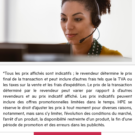
*Tous les prix affichés sont indicatifs ; le revendeur détermine le prix
final de la transaction et peut inclure d’autres frais tels que la TVA ou
les taxes sur la vente et les frais d’expédition. Le prix de la transaction
déterminé par le revendeur peut varier par rapport à d’autres
revendeurs et au prix indicatif affiché. Les prix indicatifs peuvent
inclure des offres promotionnelles limitées dans le temps. HPE se
réserve le droit d’ajuster les prix à tout moment pour diverses raisons,
notamment, mais sans s’y limiter, l’évolution des conditions du marché,
l’arrêt d’un produit, la disponibilité restreinte d’un produit, la fin d’une
période de promotion et des erreurs dans les publicités.