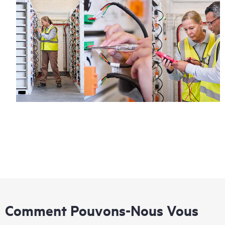
Comment Pouvons-Nous Vous