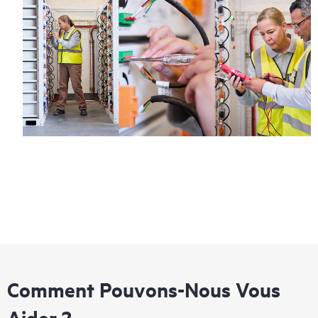
Comment Pouvons-Nous Vous
Aider ?