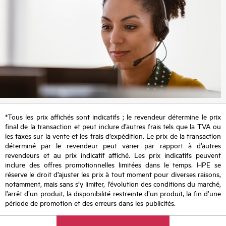
*Tous les prix affichés sont indicatifs ; le revendeur détermine le prix
final de la transaction et peut inclure d’autres frais tels que la TVA ou
les taxes sur la vente et les frais d’expédition. Le prix de la transaction
déterminé par le revendeur peut varier par rapport à d’autres
revendeurs et au prix indicatif affiché. Les prix indicatifs peuvent
inclure des offres promotionnelles limitées dans le temps. HPE se
réserve le droit d’ajuster les prix à tout moment pour diverses raisons,
notamment, mais sans s’y limiter, l’évolution des conditions du marché,
l’arrêt d’un produit, la disponibilité restreinte d’un produit, la fin d’une
période de promotion et des erreurs dans les publicités.