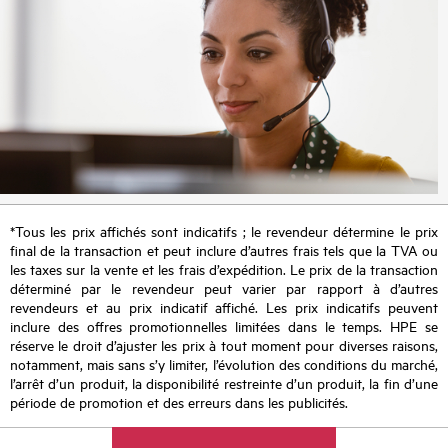
*Tous les prix affichés sont indicatifs ; le revendeur détermine le prix
final de la transaction et peut inclure d’autres frais tels que la TVA ou
les taxes sur la vente et les frais d’expédition. Le prix de la transaction
déterminé par le revendeur peut varier par rapport à d’autres
revendeurs et au prix indicatif affiché. Les prix indicatifs peuvent
inclure des offres promotionnelles limitées dans le temps. HPE se
réserve le droit d’ajuster les prix à tout moment pour diverses raisons,
notamment, mais sans s’y limiter, l’évolution des conditions du marché,
l’arrêt d’un produit, la disponibilité restreinte d’un produit, la fin d’une
période de promotion et des erreurs dans les publicités.