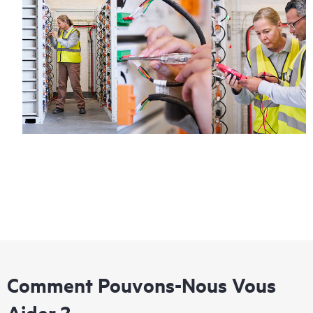
Comment Pouvons-Nous Vous
Aider ?