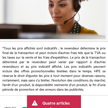
*Tous les prix affichés sont indicatifs ; le revendeur détermine le prix
final de la transaction et peut inclure d’autres frais tels que la TVA ou
les taxes sur la vente et les frais d’expédition. Le prix de la transaction
déterminé par le revendeur peut varier par rapport à d’autres
revendeurs et au prix indicatif affiché. Les prix indicatifs peuvent
inclure des offres promotionnelles limitées dans le temps. HPE se
réserve le droit d’ajuster les prix à tout moment pour diverses raisons,
notamment, mais sans s’y limiter, l’évolution des conditions du marché,
l’arrêt d’un produit, la disponibilité restreinte d’un produit, la fin d’une
période de promotion et des erreurs dans les publicités.
Quatre articles