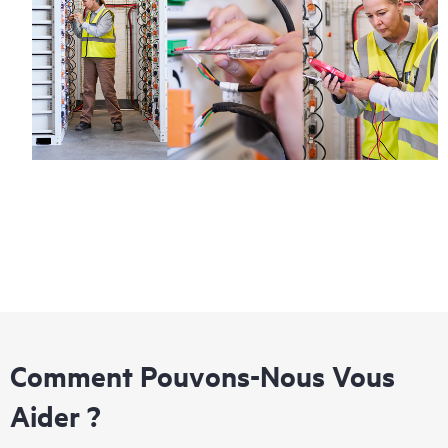
Comment Pouvons-Nous Vous
Aider ?