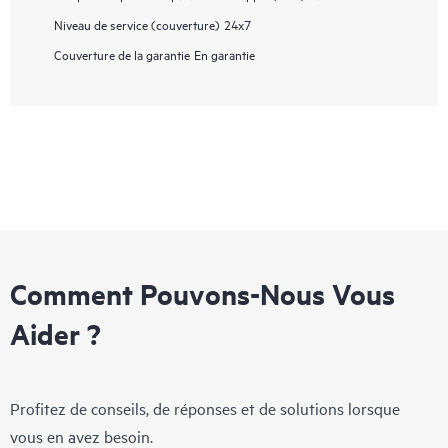
Niveau de service (couverture)
24x7
Couverture de la garantie
En garantie
Comment Pouvons-Nous Vous
Aider ?
Profitez de conseils, de réponses et de solutions lorsque
vous en avez besoin.