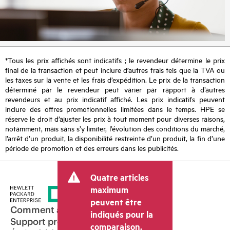
*Tous les prix affichés sont indicatifs ; le revendeur détermine le prix
final de la transaction et peut inclure d’autres frais tels que la TVA ou
les taxes sur la vente et les frais d’expédition. Le prix de la transaction
déterminé par le revendeur peut varier par rapport à d’autres
revendeurs et au prix indicatif affiché. Les prix indicatifs peuvent
inclure des offres promotionnelles limitées dans le temps. HPE se
réserve le droit d’ajuster les prix à tout moment pour diverses raisons,
notamment, mais sans s’y limiter, l’évolution des conditions du marché,
l’arrêt d’un produit, la disponibilité restreinte d’un produit, la fin d’une
période de promotion et des erreurs dans les publicités.
Quatre articles
maximum
peuvent être
Comment acheter
indiqués pour la
Support produit
comparaison.