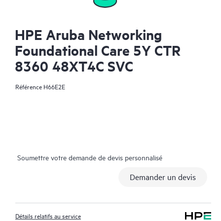
HPE Aruba Networking
Foundational Care 5Y CTR
8360 48XT4C SVC
Référence
H66E2E
Soumettre votre demande de devis personnalisé
Demander un devis
Détails relatifs au service