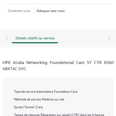
Contactez-nous
Dialoguer avec nous
Détails relatifs au service
HPE Aruba Networking Foundational Care 5Y CTR 8360
48XT4C SVC
Type de service d’assistance
Foundation Care
Méthode de service
Matériel sur site
Durée (Terme)
5 ans
Temps de réponse
Réparation sur appel (CTR) dans les 6 heures