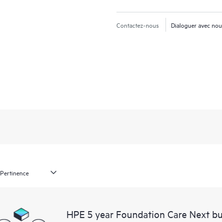
Contactez-nous
Dialoguer avec no
HPE 5 year Foundation Care Next bu