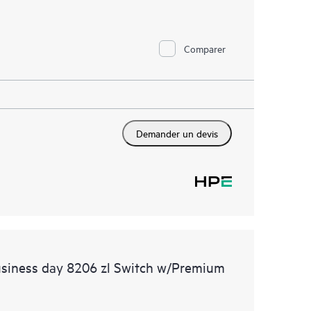
Comparer
Demander un devis
usiness day 8206 zl Switch w/Premium