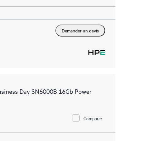
Demander un devis
Business Day SN6000B 16Gb Power
Comparer