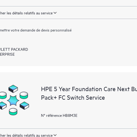
cher les détails relatifs au service
ettre votre demande de devis personnalisé
LETT PACKARD
ERPRISE
HPE 5 Year Foundation Care Next 
Pack+ FC Switch Service
N° référence HB8M3E
cher les détails relatifs au service