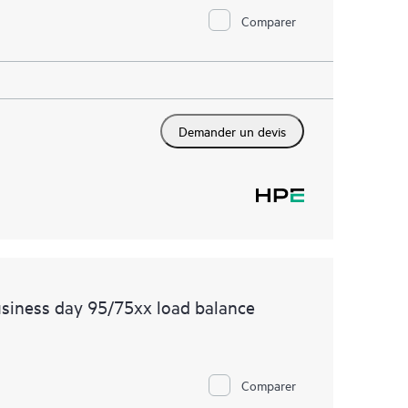
Comparer
Demander un devis
siness day 95/75xx load balance
Comparer