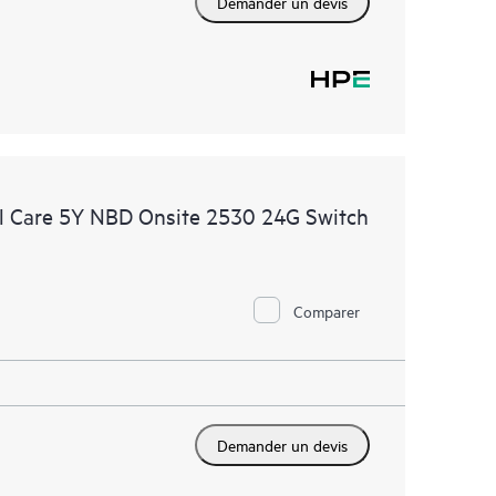
Demander un devis
l Care 5Y NBD Onsite 2530 24G Switch
Comparer
Demander un devis