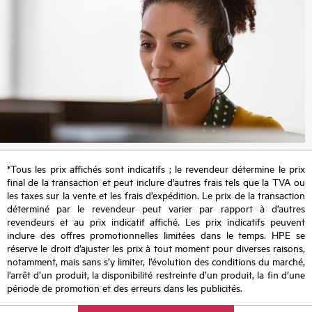
*Tous les prix affichés sont indicatifs ; le revendeur détermine le prix
final de la transaction et peut inclure d’autres frais tels que la TVA ou
les taxes sur la vente et les frais d’expédition. Le prix de la transaction
déterminé par le revendeur peut varier par rapport à d’autres
revendeurs et au prix indicatif affiché. Les prix indicatifs peuvent
inclure des offres promotionnelles limitées dans le temps. HPE se
réserve le droit d’ajuster les prix à tout moment pour diverses raisons,
notamment, mais sans s’y limiter, l’évolution des conditions du marché,
l’arrêt d’un produit, la disponibilité restreinte d’un produit, la fin d’une
période de promotion et des erreurs dans les publicités.