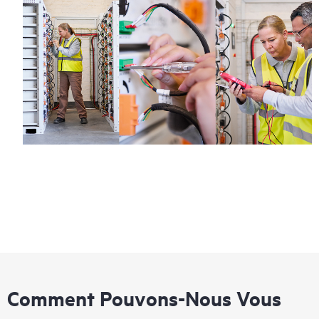
Comment Pouvons-Nous Vous