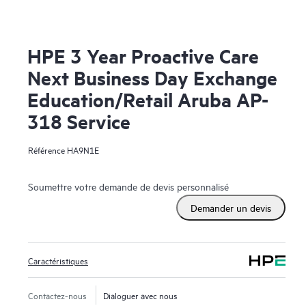
HPE 3 Year Proactive Care
Next Business Day Exchange
Education/Retail Aruba AP-
318 Service
Référence
HA9N1E
Soumettre votre demande de devis personnalisé
Demander un devis
Caractéristiques
Contactez-nous
Dialoguer avec nous