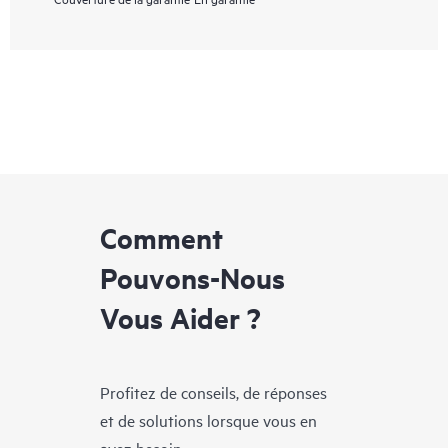
Comment
Pouvons-Nous
Vous Aider ?
Profitez de conseils, de réponses
et de solutions lorsque vous en
avez besoin.