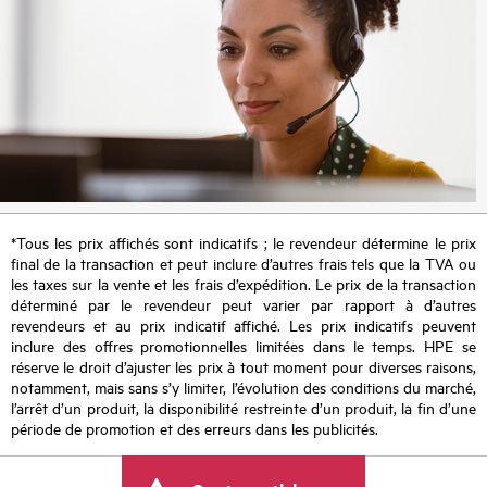
*Tous les prix affichés sont indicatifs ; le revendeur détermine le prix
final de la transaction et peut inclure d’autres frais tels que la TVA ou
les taxes sur la vente et les frais d’expédition. Le prix de la transaction
déterminé par le revendeur peut varier par rapport à d’autres
revendeurs et au prix indicatif affiché. Les prix indicatifs peuvent
inclure des offres promotionnelles limitées dans le temps. HPE se
réserve le droit d’ajuster les prix à tout moment pour diverses raisons,
notamment, mais sans s’y limiter, l’évolution des conditions du marché,
l’arrêt d’un produit, la disponibilité restreinte d’un produit, la fin d’une
période de promotion et des erreurs dans les publicités.