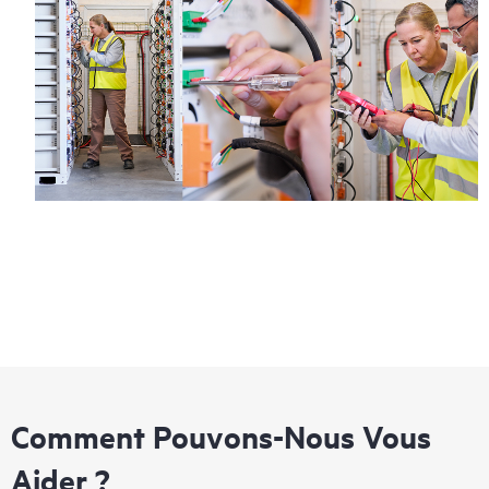
Comment Pouvons-Nous Vous
Aider ?