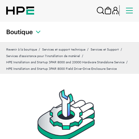
Boutique
Revenir à la boutique
Services et support technique
Services et Support
Services d'assistance pour l'installation de matériel
HPE Installation and Startup 3PAR 8000 and 20000 Hardware Standalone Service
HPE Installation and Startup 3PAR 8000 Field Drive‑Drive Enclosure Service