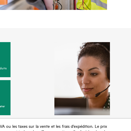
duits
eter
TVA ou les taxes sur la vente et les frais d’expédition. Le prix