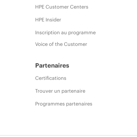
HPE Customer Centers
HPE Insider
Inscription au programme
Voice of the Customer
Partenaires
Certifications
Trouver un partenaire
Programmes partenaires