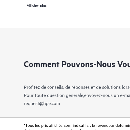
Afficher plus
Comment Pouvons-Nous Vous
Profitez de conseils, de réponses et de solutions lor
Pour toute question générale,envoyez-nous un e-ma
request@hpe.com
*Tous les prix affichés sont indicatifs ; le revendeur détermin