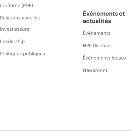
moderne (PDF)
Événements et
Relations avec les
actualités
investisseurs
Événements
Leadership
HPE Discover
Politiques publiques
Événements locaux
Newsroom