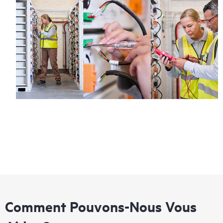
Comment Pouvons-Nous Vous