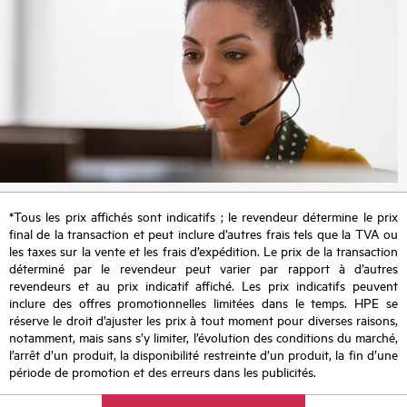
*Tous les prix affichés sont indicatifs ; le revendeur détermine le prix
final de la transaction et peut inclure d’autres frais tels que la TVA ou
les taxes sur la vente et les frais d’expédition. Le prix de la transaction
déterminé par le revendeur peut varier par rapport à d’autres
revendeurs et au prix indicatif affiché. Les prix indicatifs peuvent
inclure des offres promotionnelles limitées dans le temps. HPE se
réserve le droit d’ajuster les prix à tout moment pour diverses raisons,
notamment, mais sans s’y limiter, l’évolution des conditions du marché,
l’arrêt d’un produit, la disponibilité restreinte d’un produit, la fin d’une
période de promotion et des erreurs dans les publicités.