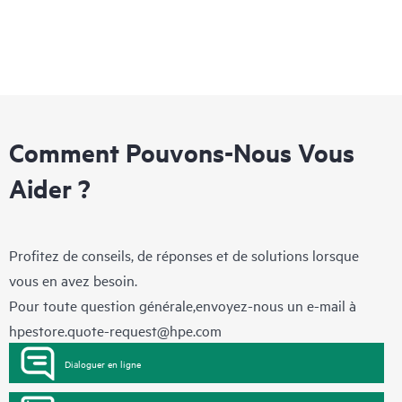
Comment Pouvons-Nous Vous
Aider ?
Profitez de conseils, de réponses et de solutions lorsque
vous en avez besoin.
Pour toute question générale,envoyez-nous un e-mail à
hpestore.quote-request@hpe.com
Dialoguer en ligne