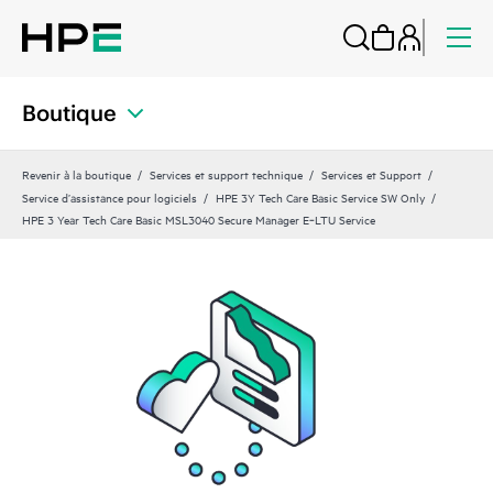
Boutique
Revenir à la boutique
Services et support technique
Services et Support
Service d’assistance pour logiciels
HPE 3Y Tech Care Basic Service SW Only
HPE 3 Year Tech Care Basic MSL3040 Secure Manager E‑LTU Service