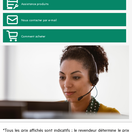
Assistance produits
Nous contacter par e-mail
Comment acheter
*Tous les prix affichés sont indicatifs ; le revendeur détermine le prix