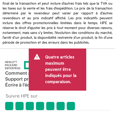
final de la transaction et peut inclure d’autres frais tels que la TVA ou
les taxes sur la vente et les frais d’expédition. Le prix de la transaction
déterminé par le revendeur peut varier par rapport à d’autres
revendeurs et au prix indicatif affiché. Les prix indicatifs peuvent
inclure des offres promotionnelles limitées dans le temps. HPE se
réserve le droit d’ajuster les prix à tout moment pour diverses raisons,
notamment, mais sans s’y limiter, l’évolution des conditions du marché,
l’arrêt d’un produit, la disponibilité restreinte d’un produit, la fin d’une
période de promotion et des erreurs dans les publicités.
Quatre articles
maximum
peuvent être
Comment acheter
indiqués pour la
Support produit
comparaison.
Écrire à l’équipe commerciale
Suivre HPE sur