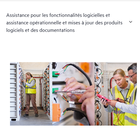
Assistance pour les fonctionnalités logicielles et
assistance opérationnelle et mises à jour des produits
logiciels et des documentations