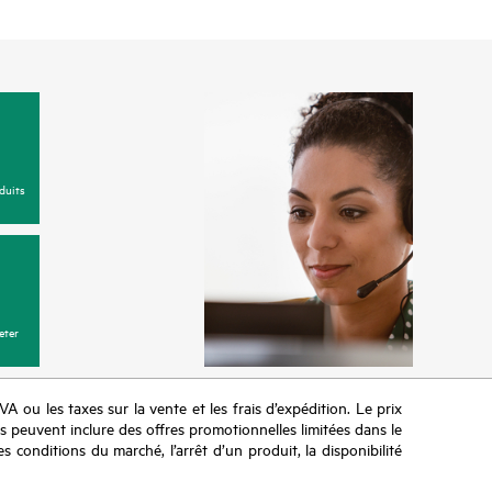
duits
eter
TVA ou les taxes sur la vente et les frais d’expédition. Le prix
ifs peuvent inclure des offres promotionnelles limitées dans le
s conditions du marché, l’arrêt d’un produit, la disponibilité