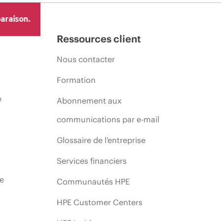
araison.
Ressources client
Nous contacter
Formation
e
Abonnement aux
communications par e-mail
Glossaire de l’entreprise
Services financiers
ie
Communautés HPE
HPE Customer Centers