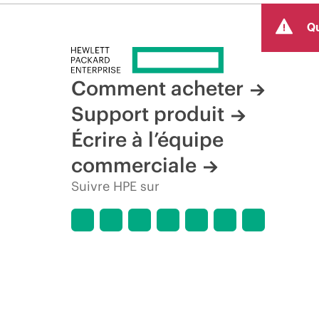
Qu
Comment acheter
Support produit
Écrire à l’équipe
commerciale
Suivre HPE sur