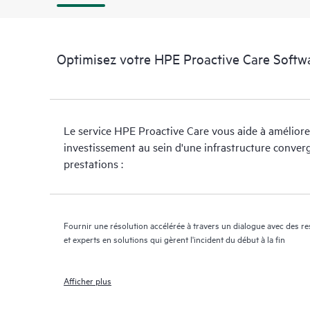
Optimisez votre HPE Proactive Care Softwa
Le service HPE Proactive Care vous aide à améliore
investissement au sein d'une infrastructure converg
prestations :
Fournir une résolution accélérée à travers un dialogue avec des r
et experts en solutions qui gèrent l'incident du début à la fin
Afficher plus