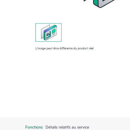
L’image peut être différente du produit réel
Fonctions
Détails relatifs au service