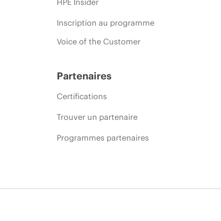
HPE Insider
Inscription au programme
Voice of the Customer
Partenaires
Certifications
Trouver un partenaire
Programmes partenaires