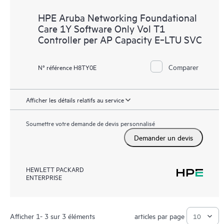
HPE Aruba Networking Foundational
Care 1Y Software Only Vol T1
Controller per AP Capacity E‑LTU SVC
Comparer
N° référence H8TY0E
Afficher les détails relatifs au service
Soumettre votre demande de devis personnalisé
Demander un devis
HEWLETT PACKARD
ENTERPRISE
Afficher 1- 3 sur 3 éléments
articles par page