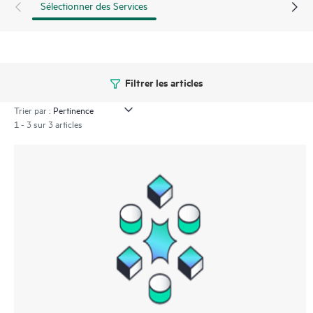
Sélectionner des Services
Filtrer les articles
Trier par :
1 - 3 sur 3 articles