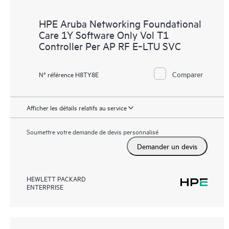
HPE Aruba Networking Foundational
Care 1Y Software Only Vol T1
Controller Per AP RF E‑LTU SVC
Comparer
N° référence H8TY8E
Afficher les détails relatifs au service
Soumettre votre demande de devis personnalisé
Demander un devis
HEWLETT PACKARD
ENTERPRISE