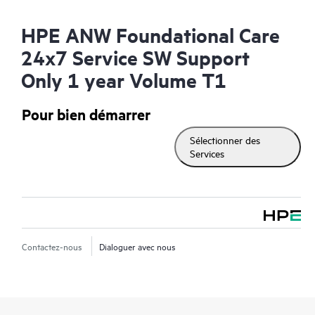
HPE ANW Foundational Care
24x7 Service SW Support
Only 1 year Volume T1
Pour bien démarrer
Sélectionner des
Services
Contactez-nous
Dialoguer avec nous