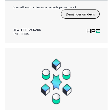
Soumettre votre demande de devis personnalisé
Demander un devis
HEWLETT PACKARD
ENTERPRISE