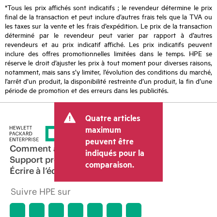
*Tous les prix affichés sont indicatifs ; le revendeur détermine le prix
final de la transaction et peut inclure d’autres frais tels que la TVA ou
les taxes sur la vente et les frais d’expédition. Le prix de la transaction
déterminé par le revendeur peut varier par rapport à d’autres
revendeurs et au prix indicatif affiché. Les prix indicatifs peuvent
inclure des offres promotionnelles limitées dans le temps. HPE se
réserve le droit d’ajuster les prix à tout moment pour diverses raisons,
notamment, mais sans s’y limiter, l’évolution des conditions du marché,
l’arrêt d’un produit, la disponibilité restreinte d’un produit, la fin d’une
période de promotion et des erreurs dans les publicités.
Quatre articles
maximum
peuvent être
Comment acheter
indiqués pour la
Support produit
comparaison.
Écrire à l’équipe commerciale
Suivre HPE sur