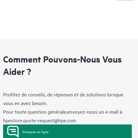
Comment Pouvons-Nous Vous
Aider ?
Profitez de conseils, de réponses et de solutions lorsque
vous en avez besoin.
Pour toute question générale,envoyez-nous un e-mail à
hpestore.quote-request@hpe.com
Dialoguer en ligne