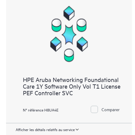
HPE Aruba Networking Foundational
Care 1Y Software Only Vol T1 License
PEF Controller SVC
Comparer
N° référence H8UA4E
Afficher les détails relatifs au service