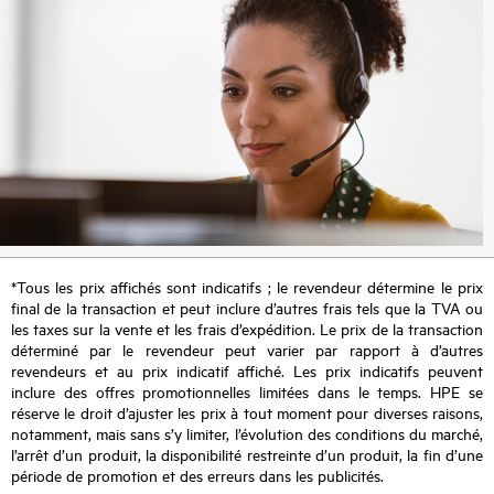
*Tous les prix affichés sont indicatifs ; le revendeur détermine le prix
final de la transaction et peut inclure d’autres frais tels que la TVA ou
les taxes sur la vente et les frais d’expédition. Le prix de la transaction
déterminé par le revendeur peut varier par rapport à d’autres
revendeurs et au prix indicatif affiché. Les prix indicatifs peuvent
inclure des offres promotionnelles limitées dans le temps. HPE se
réserve le droit d’ajuster les prix à tout moment pour diverses raisons,
notamment, mais sans s’y limiter, l’évolution des conditions du marché,
l’arrêt d’un produit, la disponibilité restreinte d’un produit, la fin d’une
période de promotion et des erreurs dans les publicités.