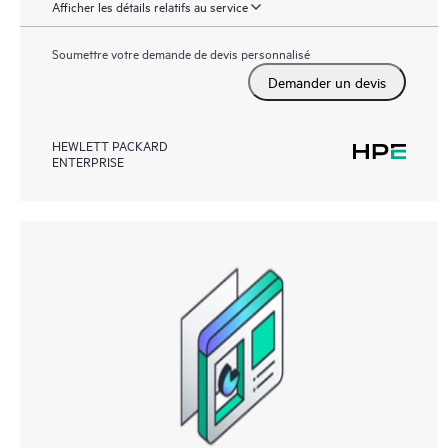
Afficher les détails relatifs au service
Soumettre votre demande de devis personnalisé
Demander un devis
HEWLETT PACKARD
ENTERPRISE