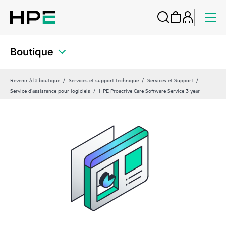
Boutique
Revenir à la boutique
Services et support technique
Services et Support
Service d’assistance pour logiciels
HPE Proactive Care Software Service 3 year