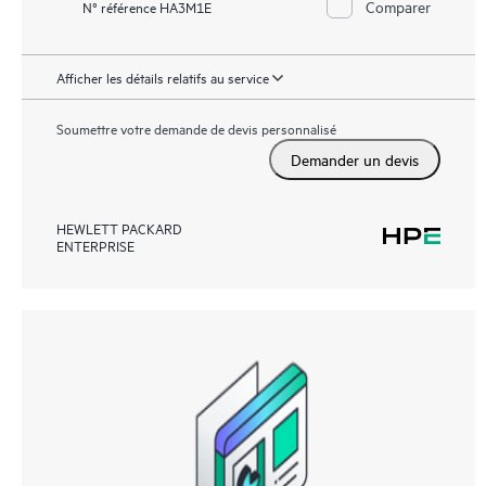
Comparer
N° référence HA3M1E
Afficher les détails relatifs au service
Soumettre votre demande de devis personnalisé
Demander un devis
HEWLETT PACKARD
ENTERPRISE