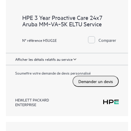
HPE 3 Year Proactive Care 24x7
Aruba MM‑VA‑5K ELTU Service
Comparer
N° référence H5UG1E
Afficher les détails relatifs au service
Soumettre votre demande de devis personnalisé
Demander un devis
HEWLETT PACKARD
ENTERPRISE