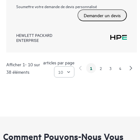
Soumettre votre demande de devis personnalisé
Demander un devis
HEWLETT PACKARD
ENTERPRISE
articles par page
Afficher 1- 10 sur
1
2
3
4
38 éléments
Comment Pouvons-Nous Vous