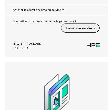
Afficher les détails relatifs au service
Soumettre votre demande de devis personnalisé
Demander un devis
HEWLETT PACKARD
ENTERPRISE