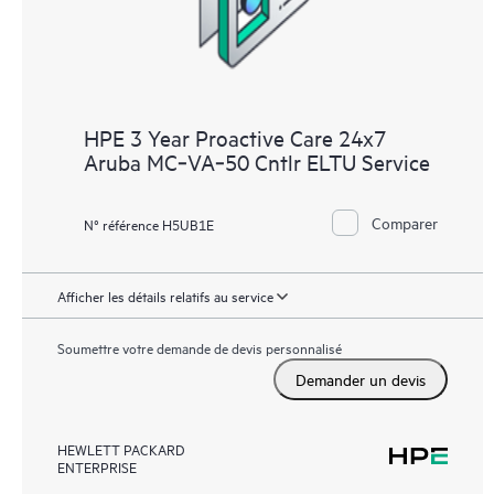
HPE 3 Year Proactive Care 24x7
Aruba MC‑VA‑50 Cntlr ELTU Service
Comparer
N° référence H5UB1E
Afficher les détails relatifs au service
Soumettre votre demande de devis personnalisé
Demander un devis
HEWLETT PACKARD
ENTERPRISE