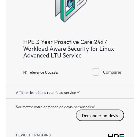
HPE 3 Year Proactive Care 24x7
Workload Aware Security for Linux
Advanced LTU Service
Comparer
N° référence U5JZ8E
Afficher les détails relatifs au service
Soumettre votre demande de devis personnalisé
Demander un devis
HEWLETT PACKARD