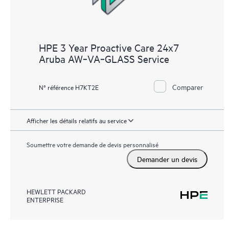
HPE 3 Year Proactive Care 24x7
Aruba AW‑VA‑GLASS Service
Comparer
N° référence H7KT2E
Afficher les détails relatifs au service
Soumettre votre demande de devis personnalisé
Demander un devis
HEWLETT PACKARD
ENTERPRISE