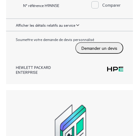
Comparer
N° référence H9NN5E
Afficher les détails relatifs au service
Soumettre votre demande de devis personnalisé
Demander un devis
HEWLETT PACKARD
ENTERPRISE