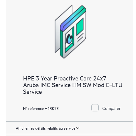
HPE 3 Year Proactive Care 24x7
Aruba IMC Service HM SW Mod E‑LTU
Service
Comparer
N° référence H6RK7E
Afficher les détails relatifs au service