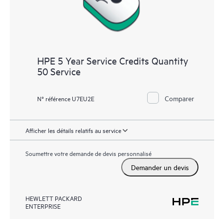
HPE 5 Year Service Credits Quantity
50 Service
Comparer
N° référence U7EU2E
Afficher les détails relatifs au service
Soumettre votre demande de devis personnalisé
Demander un devis
HEWLETT PACKARD
ENTERPRISE