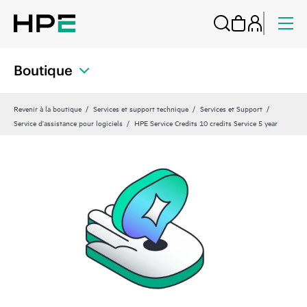
Boutique
Revenir à la boutique
Services et support technique
Services et Support
Service d’assistance pour logiciels
HPE Service Credits 10 credits Service 5 year