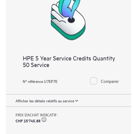
HPE 5 Year Service Credits Quantity
50 Service
Comparer
N° référence U7EP7E
Afficher les détails relatifs au service
PRIX D’ACHAT INDICATIF :
CHF 15'745.88