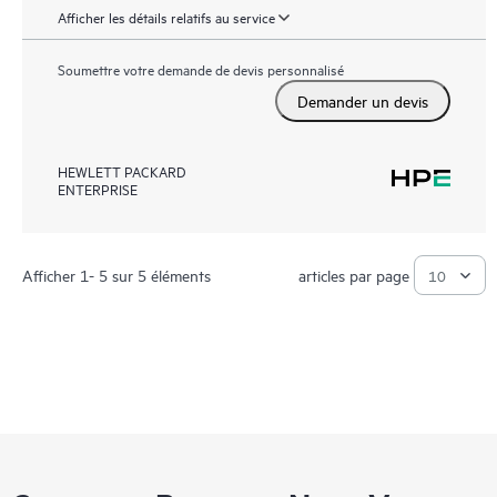
Afficher les détails relatifs au service
Soumettre votre demande de devis personnalisé
Demander un devis
HEWLETT PACKARD
ENTERPRISE
Afficher 1- 5 sur 5 éléments
articles par page