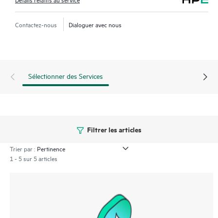
Contactez-nous
Dialoguer avec nous
Sélectionner des Services
Filtrer les articles
Trier par :
1 - 5 sur 5 articles