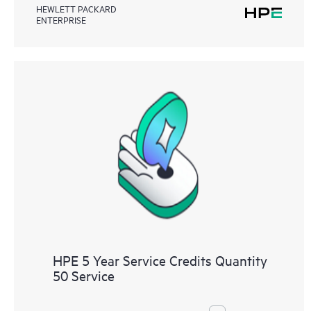
HEWLETT PACKARD
ENTERPRISE
HPE 5 Year Service Credits Quantity
50 Service