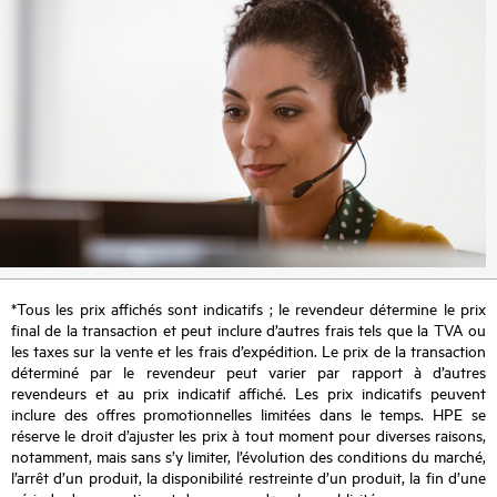
*Tous les prix affichés sont indicatifs ; le revendeur détermine le prix
final de la transaction et peut inclure d’autres frais tels que la TVA ou
les taxes sur la vente et les frais d’expédition. Le prix de la transaction
déterminé par le revendeur peut varier par rapport à d’autres
revendeurs et au prix indicatif affiché. Les prix indicatifs peuvent
inclure des offres promotionnelles limitées dans le temps. HPE se
réserve le droit d’ajuster les prix à tout moment pour diverses raisons,
notamment, mais sans s’y limiter, l’évolution des conditions du marché,
l’arrêt d’un produit, la disponibilité restreinte d’un produit, la fin d’une