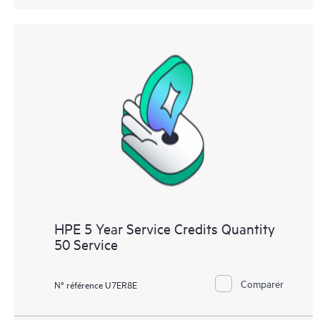
HPE 5 Year Service Credits Quantity
50 Service
Comparer
N° référence U7ER8E