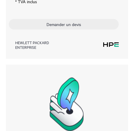
* TVA inclus
Demander un devis
HEWLETT PACKARD
ENTERPRISE