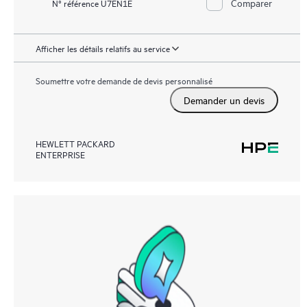
Comparer
N° référence U7EN1E
Afficher les détails relatifs au service
Soumettre votre demande de devis personnalisé
Demander un devis
HEWLETT PACKARD
ENTERPRISE