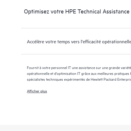
Optimisez votre HPE Technical Assistance
Accélère votre temps vers l'efficacité opérationnell
Fournit à votre personnel IT une assistance sur une grande variété 
opérationnelle et d'optimisation IT grâce aux meilleures pratiques
spécialistes techniques expérimentés de Hewlett Packard Enterpri
Afficher plus