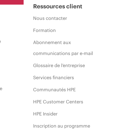
Ressources client
Nous contacter
Formation
e
Abonnement aux
communications par e-mail
Glossaire de l’entreprise
Services financiers
ie
Communautés HPE
HPE Customer Centers
HPE Insider
Inscription au programme