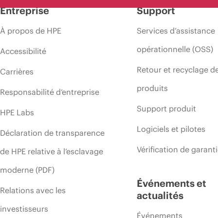
Entreprise
Support
À propos de HPE
Services d’assistance
opérationnelle (OSS)
Accessibilité
Retour et recyclage d
Carrières
produits
Responsabilité d’entreprise
Support produit
HPE Labs
Logiciels et pilotes
Déclaration de transparence
Vérification de garant
de HPE relative à l’esclavage
moderne (PDF)
Événements et
Relations avec les
actualités
investisseurs
Événements