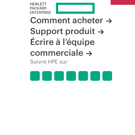
Comment acheter
Support produit
Écrire à l’équipe
commerciale
Suivre HPE sur