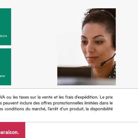
duits
eter
TVA ou les taxes sur la vente et les frais d’expédition. Le prix
ifs peuvent inclure des offres promotionnelles limitées dans le
s conditions du marché, l’arrêt d’un produit, la disponibilité
araison.