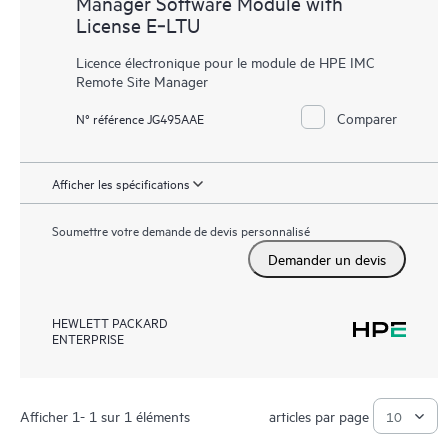
Manager Software Module with
License E‑LTU
Licence électronique pour le module de HPE IMC
Remote Site Manager
Comparer
N° référence JG495AAE
Afficher les spécifications
Soumettre votre demande de devis personnalisé
Demander un devis
HEWLETT PACKARD
ENTERPRISE
Afficher 1- 1 sur 1 éléments
articles par page