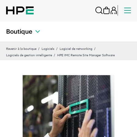
Boutique
Revenir à la boutique
Logiciels
Logiciel de networking
Logiciels de gestion intelligente
HPE IMC Remote Site Manager Software