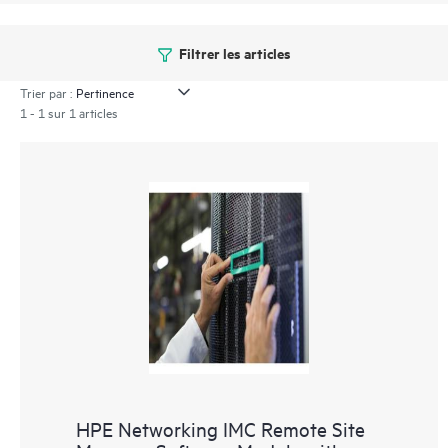
Filtrer les articles
Trier par :
1 - 1 sur 1 articles
HPE Networking IMC Remote Site