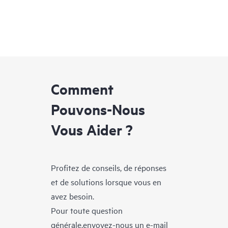
Comment
Pouvons-Nous
Vous Aider ?
Profitez de conseils, de réponses
et de solutions lorsque vous en
avez besoin.
Pour toute question
générale,envoyez-nous un e-mail