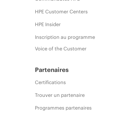
HPE Customer Centers
HPE Insider
Inscription au programme
Voice of the Customer
Partenaires
Certifications
Trouver un partenaire
Programmes partenaires