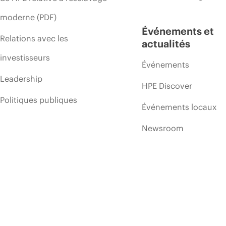
moderne (PDF)
Événements et
Relations avec les
actualités
investisseurs
Événements
Leadership
HPE Discover
Politiques publiques
Événements locaux
Newsroom